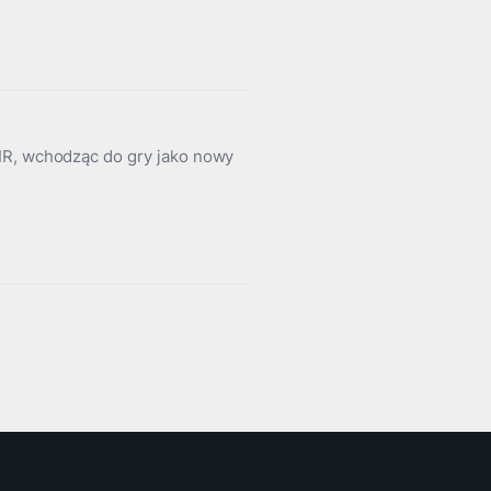
IR, wchodząc do gry jako nowy