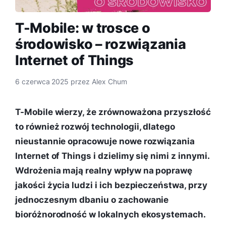
T-Mobile: w trosce o
środowisko – rozwiązania
Internet of Things
6 czerwca 2025
przez
Alex Chum
T-Mobile wierzy, że zrównoważona przyszłość
to również rozwój technologii, dlatego
nieustannie opracowuje nowe rozwiązania
Internet of Things i dzielimy się nimi z innymi.
Wdrożenia mają realny wpływ na poprawę
jakości życia ludzi i ich bezpieczeństwa, przy
jednoczesnym dbaniu o zachowanie
bioróżnorodność w lokalnych ekosystemach.