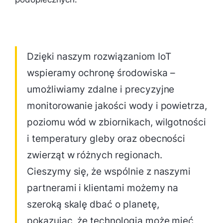
Dzięki naszym rozwiązaniom IoT
wspieramy ochronę środowiska –
umożliwiamy zdalne i precyzyjne
monitorowanie jakości wody i powietrza,
poziomu wód w zbiornikach, wilgotności
i temperatury gleby oraz obecności
zwierząt w różnych regionach.
Cieszymy się, że wspólnie z naszymi
partnerami i klientami możemy na
szeroką skalę dbać o planetę,
pokazując, że technologia może mieć