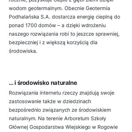
wodom geotermalnym. Obecnie Geotermia
Podhalańska S.A. dostarcza energię cieplną do
ponad 1700 domów – a dzięki wdrożeniu
naszego rozwiązania robi to jeszcze sprawniej,
bezpieczniej i z większą korzyścią dla
środowiska.
… i środowisko naturalne
Rozwiązania internetu rzeczy znajdują swoje
zastosowanie także w dziedzinach
bezpośrednio związanych ze środowiskiem
naturalnym. Na terenie Arboretum Szkoły
Głównej Gospodarstwa Wiejskiego w Rogowie