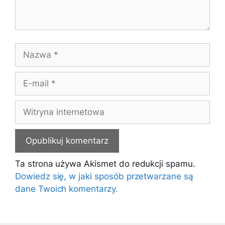
Nazwa
E-
mail
Witryna
internetowa
Ta strona używa Akismet do redukcji spamu.
Dowiedz się, w jaki sposób przetwarzane są
dane Twoich komentarzy.