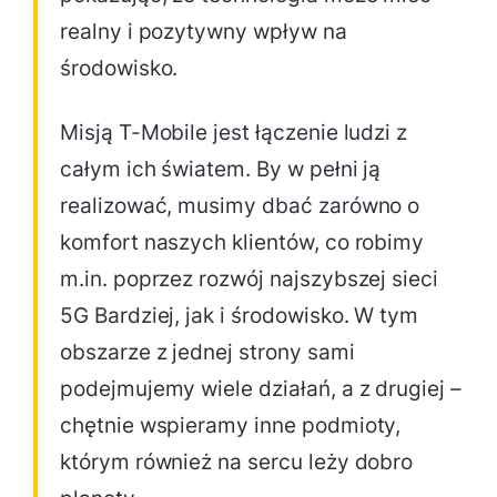
realny i pozytywny wpływ na
środowisko.
Misją T-Mobile jest łączenie ludzi z
całym ich światem. By w pełni ją
realizować, musimy dbać zarówno o
komfort naszych klientów, co robimy
m.in. poprzez rozwój najszybszej sieci
5G Bardziej, jak i środowisko. W tym
obszarze z jednej strony sami
podejmujemy wiele działań, a z drugiej –
chętnie wspieramy inne podmioty,
którym również na sercu leży dobro