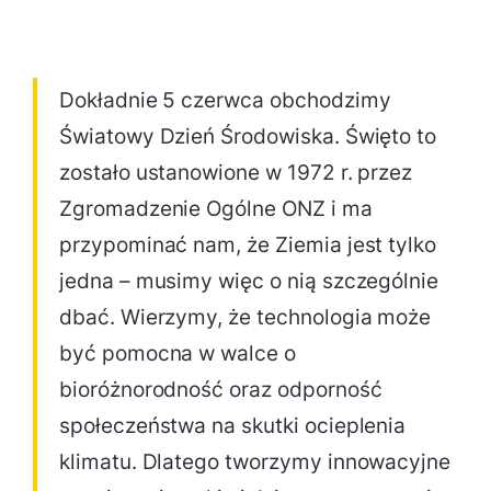
Dokładnie 5 czerwca obchodzimy
Światowy Dzień Środowiska. Święto to
zostało ustanowione w 1972 r. przez
Zgromadzenie Ogólne ONZ i ma
przypominać nam, że Ziemia jest tylko
jedna – musimy więc o nią szczególnie
dbać. Wierzymy, że technologia może
być pomocna w walce o
bioróżnorodność oraz odporność
społeczeństwa na skutki ocieplenia
klimatu. Dlatego tworzymy innowacyjne