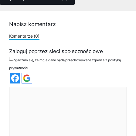
Napisz komentarz
Komentarze (0)
Zaloguj poprzez sieci społecznościowe
Zgadzam się, że moje dane będą przechowywane zgodnie z polityką
prywatności
Komentarz