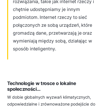
rozwiązania, takie jak internet rzeczy i
chętnie udostępniamy je innym
podmiotom. Internet rzeczy to sieć
połączonych ze sobą urządzeń, które
gromadzą dane, przetwarzają je oraz
wymieniają między sobą, działając w
sposób inteligentny.
Technologie w trosce o lokalne
społeczności…
W dobie globalnych wyzwań klimatycznych,
odpowiedzialne i zrównoważone podejście do