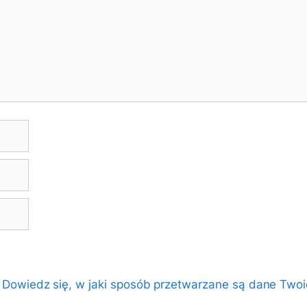
.
Dowiedz się, w jaki sposób przetwarzane są dane Twoi