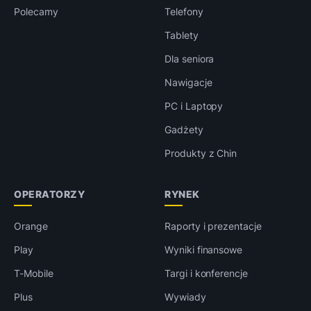
Polecamy
Telefony
Tablety
Dla seniora
Nawigacje
PC i Laptopy
Gadżety
Produkty z Chin
OPERATORZY
RYNEK
Orange
Raporty i prezentacje
Play
Wyniki finansowe
T-Mobile
Targi i konferencje
Plus
Wywiady