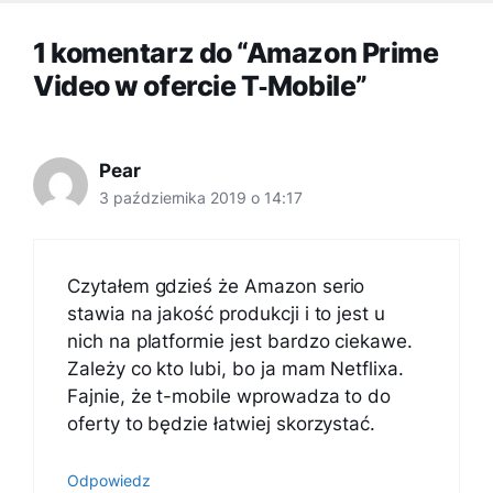
1 komentarz do “Amazon Prime
Video w ofercie T‑Mobile”
Pear
3 października 2019 o 14:17
Czytałem gdzieś że Amazon serio
stawia na jakość produkcji i to jest u
nich na platformie jest bardzo ciekawe.
Zależy co kto lubi, bo ja mam Netflixa.
Fajnie, że t-mobile wprowadza to do
oferty to będzie łatwiej skorzystać.
Odpowiedz