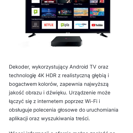
Dekoder, wykorzystujący Android TV oraz
technologię 4K HDR z realistyczną głębią i
bogactwem kolorów, zapewnia najwyższą
jakość obrazu i dźwięku. Urządzenie może
łączyć się z internetem poprzez Wi-Fi i
obsługuje polecenia głosowe do uruchomiania
aplikacji oraz wyszukiwania treści.