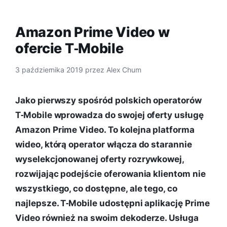
Amazon Prime Video w
ofercie T‑Mobile
3 października 2019
przez
Alex Chum
Jako pierwszy spośród polskich operatorów
T‑Mobile wprowadza do swojej oferty usługę
Amazon Prime Video. To kolejna platforma
wideo, którą operator włącza do starannie
wyselekcjonowanej oferty rozrywkowej,
rozwijając podejście oferowania klientom nie
wszystkiego, co dostępne, ale tego, co
najlepsze. T‑Mobile udostępni aplikację Prime
Video również na swoim dekoderze. Usługa