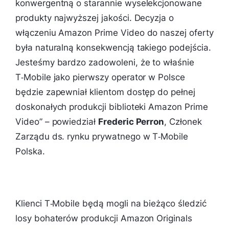
konwergentną o starannie wyselekcjonowane
produkty najwyższej jakości. Decyzja o
włączeniu Amazon Prime Video do naszej oferty
była naturalną konsekwencją takiego podejścia.
Jesteśmy bardzo zadowoleni, że to właśnie
T‑Mobile jako pierwszy operator w Polsce
będzie zapewniał klientom dostęp do pełnej
doskonałych produkcji biblioteki Amazon Prime
Video
” – powiedział
Frederic Perron
, Członek
Zarządu ds. rynku prywatnego w T‑Mobile
Polska.
Klienci T‑Mobile będą mogli na bieżąco śledzić
losy bohaterów produkcji Amazon Originals