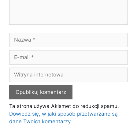
Nazwa
E-
mail
Witryna
internetowa
Ta strona używa Akismet do redukcji spamu.
Dowiedz się, w jaki sposób przetwarzane są
dane Twoich komentarzy.