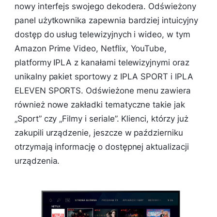
nowy interfejs swojego dekodera. Odświeżony
panel użytkownika zapewnia bardziej intuicyjny
dostęp do usług telewizyjnych i wideo, w tym
Amazon Prime Video, Netflix, YouTube,
platformy IPLA z kanałami telewizyjnymi oraz
unikalny pakiet sportowy z IPLA SPORT i IPLA
ELEVEN SPORTS. Odświeżone menu zawiera
również nowe zakładki tematyczne takie jak
„Sport” czy „Filmy i seriale”. Klienci, którzy już
zakupili urządzenie, jeszcze w październiku
otrzymają informację o dostępnej aktualizacji
urządzenia.