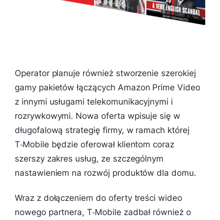
Operator planuje również stworzenie szerokiej
gamy pakietów łączących Amazon Prime Video
z innymi usługami telekomunikacyjnymi i
rozrywkowymi. Nowa oferta wpisuje się w
długofalową strategię firmy, w ramach której
T‑Mobile będzie oferował klientom coraz
szerszy zakres usług, ze szczególnym
nastawieniem na rozwój produktów dla domu.
Wraz z dołączeniem do oferty treści wideo
nowego partnera, T‑Mobile zadbał również o