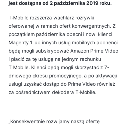
jest dostępna od 2 października 2019 roku.
T‑Mobile rozszerza wachlarz rozrywki
oferowanej w ramach ofert konwergentnych. Z
początkiem października obecni i nowi klienci
Magenty 1 lub innych usług mobilnych abonenci
będą mogli subskrybować Amazon Prime Video
i płacić za tę usługę na jednym rachunku
T‑Mobile. Klienci będą mogli skorzystać z 7-
dniowego okresu promocyjnego, a po aktywacji
usługi uzyskać dostęp do Prime Video również
za pośrednictwem dekodera T‑Mobile.
„
Konsekwentnie rozwijamy naszą ofertę