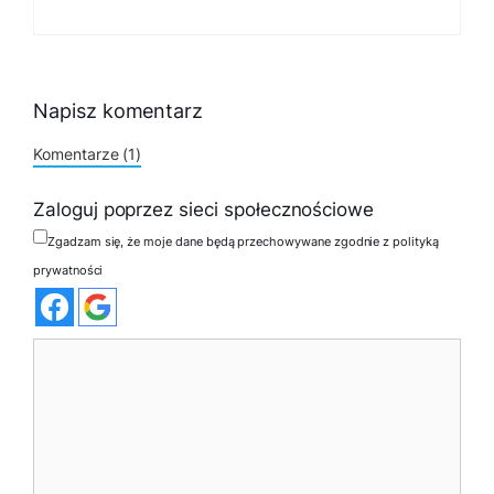
Napisz komentarz
Komentarze (1)
Zaloguj poprzez sieci społecznościowe
Zgadzam się, że moje dane będą przechowywane zgodnie z polityką
prywatności
Komentarz