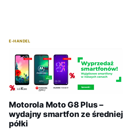
E-HANDEL
Motorola Moto G8 Plus –
wydajny smartfon ze średniej
półki