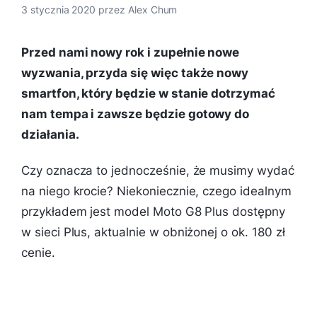
3 stycznia 2020
przez
Alex Chum
Przed nami nowy rok i zupełnie nowe
wyzwania, przyda się więc także nowy
smartfon, który będzie w stanie dotrzymać
nam tempa i zawsze będzie gotowy do
działania.
Czy oznacza to jednocześnie, że musimy wydać
na niego krocie? Niekoniecznie, czego idealnym
przykładem jest model Moto G8 Plus dostępny
w sieci Plus, aktualnie w obniżonej o ok. 180 zł
cenie.