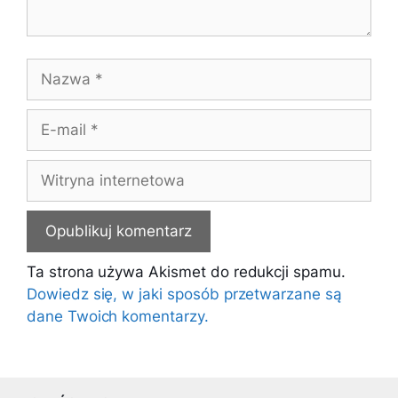
Nazwa
E-
mail
Witryna
internetowa
Ta strona używa Akismet do redukcji spamu.
Dowiedz się, w jaki sposób przetwarzane są
dane Twoich komentarzy.