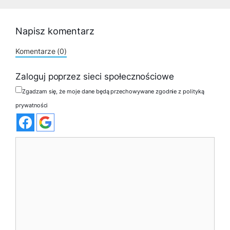
Napisz komentarz
Komentarze (0)
Zaloguj poprzez sieci społecznościowe
Zgadzam się, że moje dane będą przechowywane zgodnie z polityką
prywatności
Komentarz