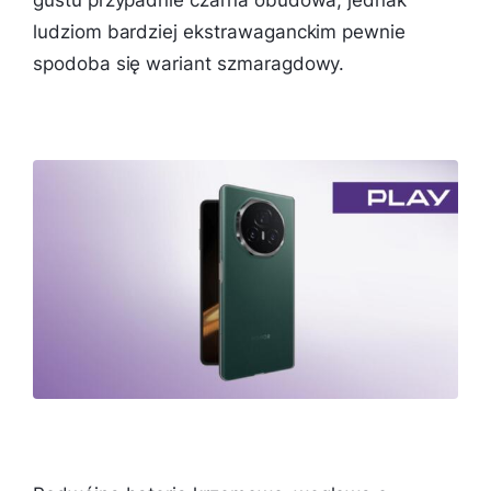
ludziom bardziej ekstrawaganckim pewnie
spodoba się wariant szmaragdowy.