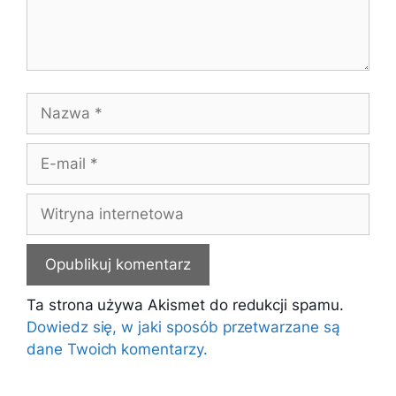
Nazwa
E-
mail
Witryna
internetowa
Ta strona używa Akismet do redukcji spamu.
Dowiedz się, w jaki sposób przetwarzane są
dane Twoich komentarzy.