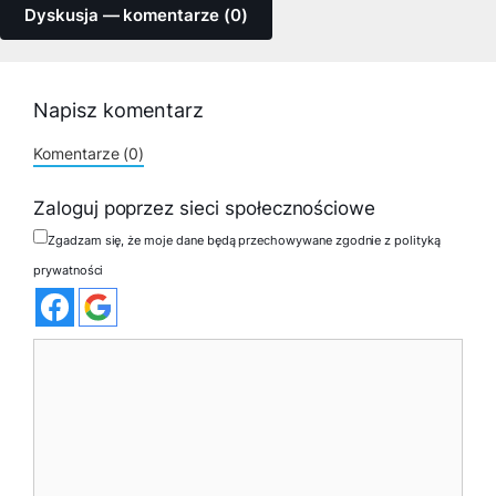
Dyskusja — komentarze (0)
Napisz komentarz
Komentarze (0)
Zaloguj poprzez sieci społecznościowe
Zgadzam się, że moje dane będą przechowywane zgodnie z polityką
prywatności
Komentarz