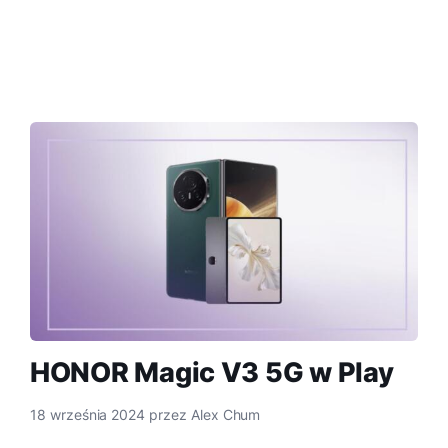
HONOR Magic V3 5G w Play
18 września 2024
przez
Alex Chum