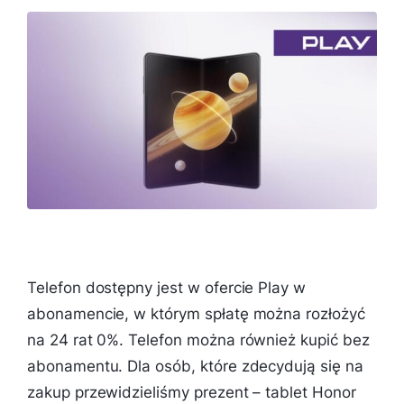
Telefon dostępny jest w ofercie Play w
abonamencie, w którym spłatę można rozłożyć
na 24 rat 0%. Telefon można również kupić bez
abonamentu. Dla osób, które zdecydują się na
zakup przewidzieliśmy prezent – tablet Honor