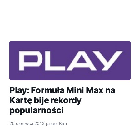
Play: Formuła Mini Max na
Kartę bije rekordy
popularności
26 czerwca 2013
przez
Kan