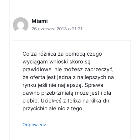
Miami
26 czerwca 2013 o 21:21
Co za różnica za pomocą czego
wyciągam wnioski skoro są
prawidłowe. nie możesz zaprzeczyć,
że oferta jest jedną z najlepszych na
rynku jeśli nie najlepszą. Sprawa
dawno przebrzmiałą może jest i dla
ciebie. Uciekłeś z telixa na kilka dni
przycichło ale nic z tego.
Odpowiedz