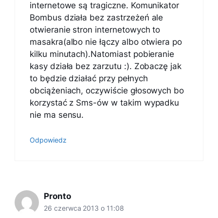
internetowe są tragiczne. Komunikator
Bombus działa bez zastrzeżeń ale
otwieranie stron internetowych to
masakra(albo nie łączy albo otwiera po
kilku minutach).Natomiast pobieranie
kasy działa bez zarzutu :). Zobaczę jak
to będzie działać przy pełnych
obciążeniach, oczywiście głosowych bo
korzystać z Sms-ów w takim wypadku
nie ma sensu.
Odpowiedz
Pronto
26 czerwca 2013 o 11:08