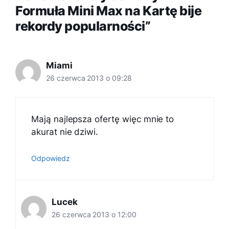
Formuła Mini Max na Kartę bije
rekordy popularności”
Miami
26 czerwca 2013 o 09:28
Mają najlepsza ofertę więc mnie to
akurat nie dziwi.
Odpowiedz
Lucek
26 czerwca 2013 o 12:00