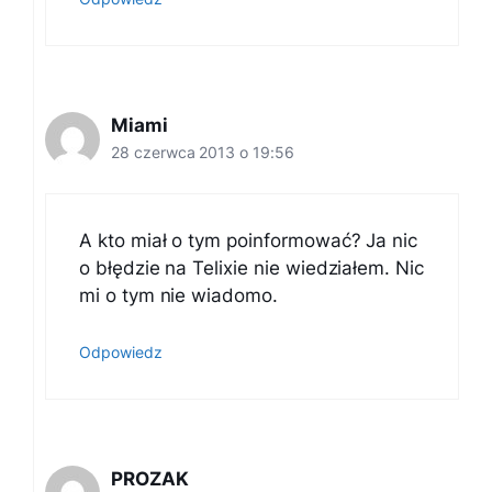
Miami
28 czerwca 2013 o 19:56
A kto miał o tym poinformować? Ja nic
o błędzie na Telixie nie wiedziałem. Nic
mi o tym nie wiadomo.
Odpowiedz
PROZAK