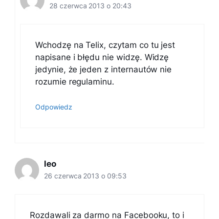
28 czerwca 2013 o 20:43
Wchodzę na Telix, czytam co tu jest
napisane i błędu nie widzę. Widzę
jedynie, że jeden z internautów nie
rozumie regulaminu.
Odpowiedz
leo
26 czerwca 2013 o 09:53
Rozdawali za darmo na Facebooku, to i