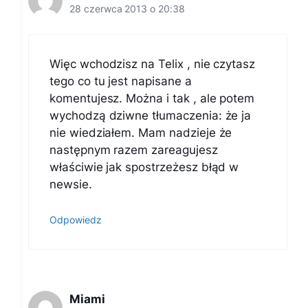
28 czerwca 2013 o 20:38
Więc wchodzisz na Telix , nie czytasz
tego co tu jest napisane a
komentujesz. Można i tak , ale potem
wychodzą dziwne tłumaczenia: że ja
nie wiedziałem. Mam nadzieje że
następnym razem zareagujesz
właściwie jak spostrzeżesz błąd w
newsie.
Odpowiedz
Miami