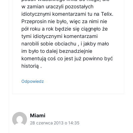
w zamian uraczyli pozostałych
idiotycznymi komentarzami tu na Telix.
Przeprosin nie było, więc za nimi nie
pół roku a rok będzie się ciągnęło że
tymi idiotycznymi komentarzami
narobili sobie obciachu , i jakby mało
im było to dalej beznadziejnie
komentują coś co jest już powinno być
historią .
Odpowiedz
Miami
28 czerwca 2013 o 14:35