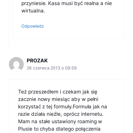
przyniesie. Kasa musi być realna a nie
wirtualna.
Odpowiedz
PROZAK
26 czerwca 2013 o 09:56
Też przeszedłem i czekam jak się
zacznie nowy miesiąc aby w pełni
korzystać z tej formuły.Formuła jak na
razie działa nieźle, oprócz internetu.
Mam na stałe ustawiony roaming w
Plusie to chyba dlatego połączenia