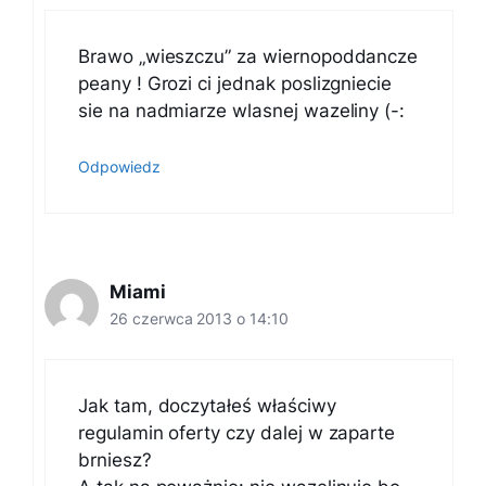
Brawo „wieszczu” za wiernopoddancze
peany ! Grozi ci jednak poslizgniecie
sie na nadmiarze wlasnej wazeliny (-:
Odpowiedz
Miami
26 czerwca 2013 o 14:10
Jak tam, doczytałeś właściwy
regulamin oferty czy dalej w zaparte
brniesz?