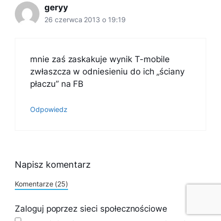
geryy
26 czerwca 2013 o 19:19
mnie zaś zaskakuje wynik T-mobile
zwłaszcza w odniesieniu do ich „ściany
płaczu” na FB
Odpowiedz
Napisz komentarz
Komentarze (25)
Zaloguj poprzez sieci społecznościowe