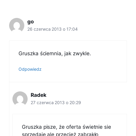
go
26 czerwca 2013 o 17:04
Gruszka ściemnia, jak zwykle.
Odpowiedz
Radek
27 czerwca 2013 o 20:29
Gruszka pisze, że oferta świetnie sie
sprzedaje ale przecież zabrakło