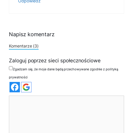
Odpowiedz
Napisz komentarz
Komentarze (3)
Zaloguj poprzez sieci społecznościowe
Zgadzam się, że moje dane będą przechowywane zgodnie z polityką
prywatności
Komentarz