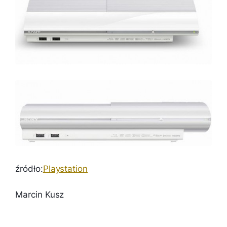
źródło:
Playstation
Marcin Kusz