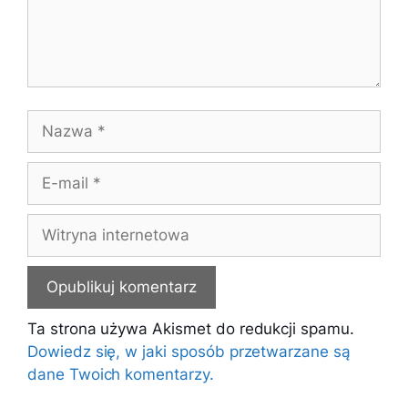
Nazwa
E-
mail
Witryna
internetowa
Ta strona używa Akismet do redukcji spamu.
Dowiedz się, w jaki sposób przetwarzane są
dane Twoich komentarzy.