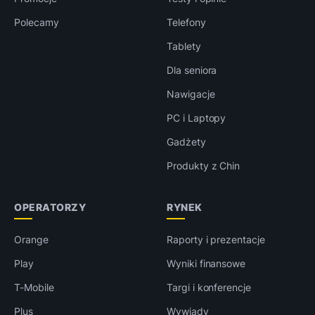
Polecamy
Telefony
Tablety
Dla seniora
Nawigacje
PC i Laptopy
Gadżety
Produkty z Chin
OPERATORZY
RYNEK
Orange
Raporty i prezentacje
Play
Wyniki finansowe
T-Mobile
Targi i konferencje
Plus
Wywiady