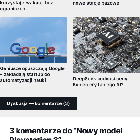
korzystaj z wakacji bez
nowe stacje bazowe
ograniczeń
Geniusze opuszczają Google
– zakładają startup do
DeepSeek podnosi ceny.
automatyzacji nauki
Koniec ery taniego AI?
Dyskusja — komentarze (3)
3 komentarze do “Nowy model