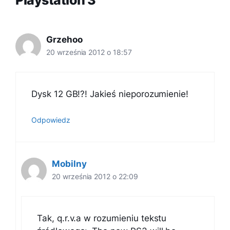
Playstation 3”
Grzehoo
20 września 2012 o 18:57
Dysk 12 GB!?! Jakieś nieporozumienie!
Odpowiedz
Mobilny
20 września 2012 o 22:09
Tak, q.r.v.a w rozumieniu tekstu