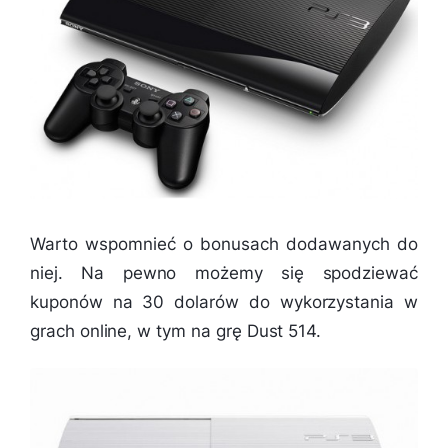
Warto wspomnieć o bonusach dodawanych do
niej. Na pewno możemy się spodziewać
kuponów na 30 dolarów do wykorzystania w
grach online, w tym na grę Dust 514.