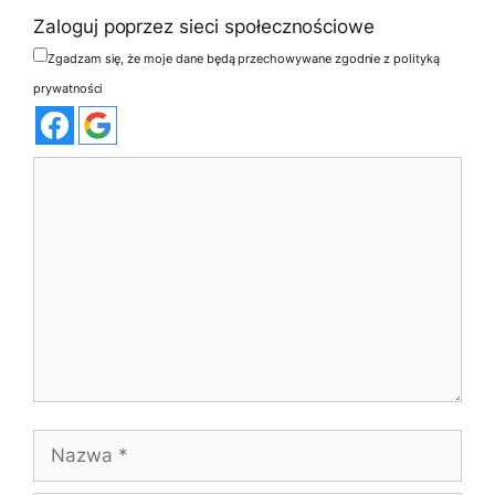
Zaloguj poprzez sieci społecznościowe
Zgadzam się, że moje dane będą przechowywane zgodnie z polityką
prywatności
Komentarz
Nazwa