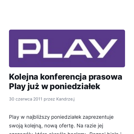
Kolejna konferencja prasowa
Play już w poniedziałek
30 czerwca 2011
przez
Kandrze.j
Play w najbliższy poniedziałek zaprezentuje
swoją kolejną, nową ofertę. Na razie jej