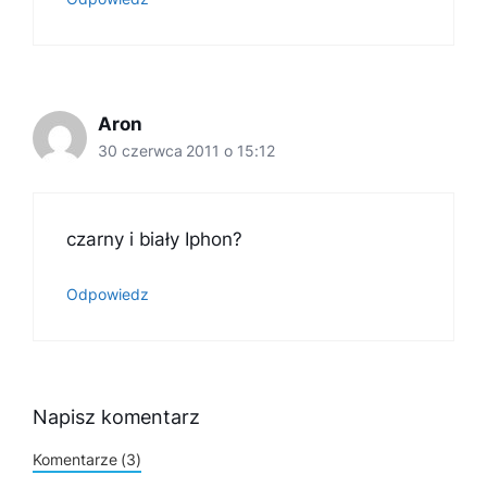
Aron
30 czerwca 2011 o 15:12
czarny i biały Iphon?
Odpowiedz
Napisz komentarz
Komentarze (3)