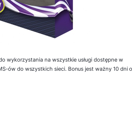
 do wykorzystania na wszystkie usługi dostępne w
S-ów do wszystkich sieci. Bonus jest ważny 10 dni 