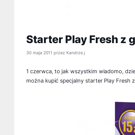
Starter Play Fresh z
30 maja 2011
przez
Kandrze.j
1 czerwca, to jak wszystkim wiadomo, dzi
można kupić specjalny starter Play Fresh z