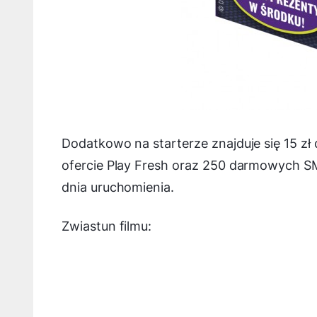
Dodatkowo na starterze znajduje się 15 zł
ofercie Play Fresh oraz 250 darmowych SM
dnia uruchomienia.
Zwiastun filmu: