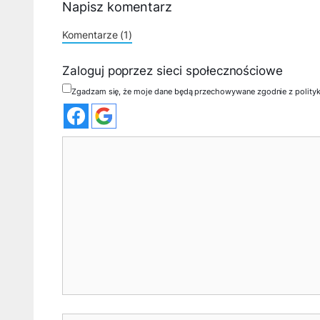
Napisz komentarz
Komentarze (1)
Zaloguj poprzez sieci społecznościowe
Zgadzam się, że moje dane będą przechowywane zgodnie z polity
Komentarz