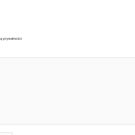
ką prywatności