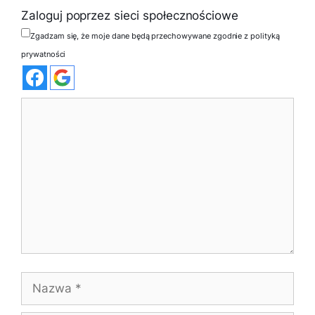
Zaloguj poprzez sieci społecznościowe
Zgadzam się, że moje dane będą przechowywane zgodnie z polityką
prywatności
Komentarz
Nazwa