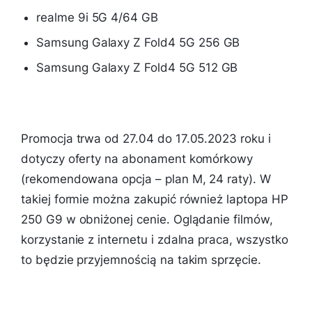
realme 9i 5G 4/64 GB
Samsung Galaxy Z Fold4 5G 256 GB
Samsung Galaxy Z Fold4 5G 512 GB
Promocja trwa od 27.04 do 17.05.2023 roku i
dotyczy oferty na abonament komórkowy
(rekomendowana opcja – plan M, 24 raty). W
takiej formie można zakupić również laptopa HP
250 G9 w obniżonej cenie. Oglądanie filmów,
korzystanie z internetu i zdalna praca, wszystko
to będzie przyjemnością na takim sprzęcie.