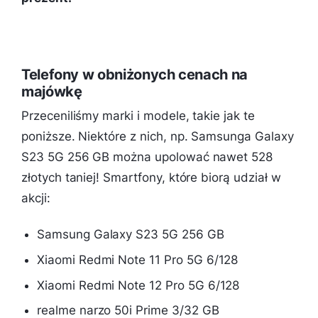
Telefony w obniżonych cenach na
majówkę
Przeceniliśmy marki i modele, takie jak te
poniższe. Niektóre z nich, np. Samsunga Galaxy
S23 5G 256 GB można upolować nawet 528
złotych taniej! Smartfony, które biorą udział w
akcji:
Samsung Galaxy S23 5G 256 GB
Xiaomi Redmi Note 11 Pro 5G 6/128
Xiaomi Redmi Note 12 Pro 5G 6/128
realme narzo 50i Prime 3/32 GB