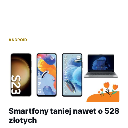
ANDROID
Smartfony taniej nawet o 528
złotych