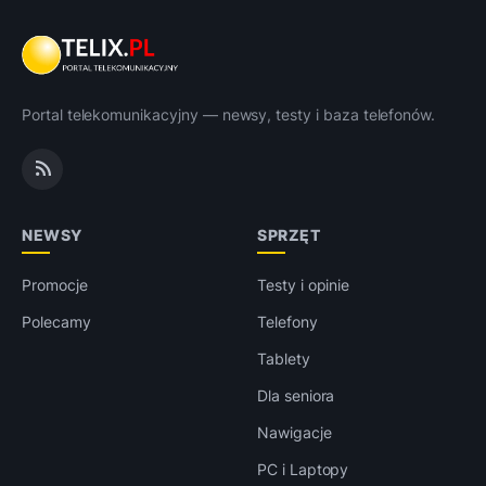
Portal telekomunikacyjny — newsy, testy i baza telefonów.
NEWSY
SPRZĘT
Promocje
Testy i opinie
Polecamy
Telefony
Tablety
Dla seniora
Nawigacje
PC i Laptopy