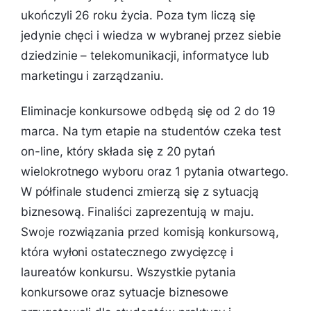
ukończyli 26 roku życia. Poza tym liczą się
jedynie chęci i wiedza w wybranej przez siebie
dziedzinie – telekomunikacji, informatyce lub
marketingu i zarządzaniu.
Eliminacje konkursowe odbędą się od 2 do 19
marca. Na tym etapie na studentów czeka test
on-line, który składa się z 20 pytań
wielokrotnego wyboru oraz 1 pytania otwartego.
W półfinale studenci zmierzą się z sytuacją
biznesową. Finaliści zaprezentują w maju.
Swoje rozwiązania przed komisją konkursową,
która wyłoni ostatecznego zwycięzcę i
laureatów konkursu. Wszystkie pytania
konkursowe oraz sytuacje biznesowe