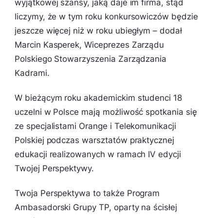
wyjątkowej szansy, jaką daje im firma, stąd
liczymy, że w tym roku konkursowiczów będzie
jeszcze więcej niż w roku ubiegłym
– dodał
Marcin Kasperek, Wiceprezes Zarządu
Polskiego Stowarzyszenia Zarządzania
Kadrami.
W bieżącym roku akademickim studenci 18
uczelni w Polsce mają możliwość spotkania się
ze specjalistami Orange i Telekomunikacji
Polskiej podczas warsztatów praktycznej
edukacji realizowanych w ramach IV edycji
Twojej Perspektywy.
Twoja Perspektywa to także Program
Ambasadorski Grupy TP, oparty na ścisłej