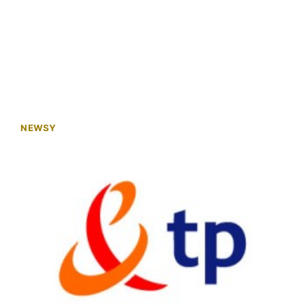
NEWSY