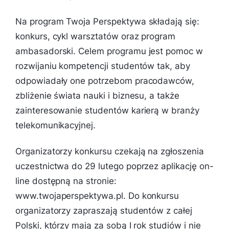
Na program Twoja Perspektywa składają się:
konkurs, cykl warsztatów oraz program
ambasadorski. Celem programu jest pomoc w
rozwijaniu kompetencji studentów tak, aby
odpowiadały one potrzebom pracodawców,
zbliżenie świata nauki i biznesu, a także
zainteresowanie studentów karierą w branży
telekomunikacyjnej.
Organizatorzy konkursu czekają na zgłoszenia
uczestnictwa do 29 lutego poprzez aplikację on-
line dostępną na stronie:
www.twojaperspektywa.pl. Do konkursu
organizatorzy zapraszają studentów z całej
Polski, którzy mają za sobą I rok studiów i nie