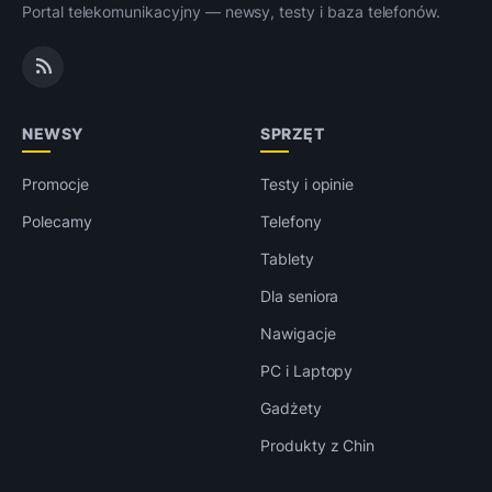
Portal telekomunikacyjny — newsy, testy i baza telefonów.
NEWSY
SPRZĘT
Promocje
Testy i opinie
Polecamy
Telefony
Tablety
Dla seniora
Nawigacje
PC i Laptopy
Gadżety
Produkty z Chin