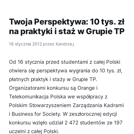
Twoja Perspektywa: 10 tys. zł
na praktyki i staż w Grupie TP
16 stycznia 2012
przez
Kandrze.j
Od 16 stycznia przed studentami z całej Polski
otwiera się perspektywa wygrania do 10 tys. zł,
płatnych praktyk i staży w Grupie TP.
Organizatorami konkursu są Orange i
Telekomunikacja Polska we współpracy z
Polskim Stowarzyszeniem Zarządzania Kadrami
i Business for Society. W zeszłorocznej edycji
konkursu wzięło udział 2 472 studentów ze 197
uczelni z całej Polski.