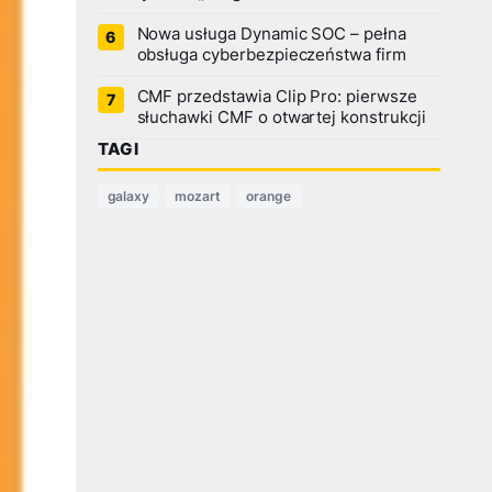
Nowa usługa Dynamic SOC – pełna
obsługa cyberbezpieczeństwa firm
CMF przedstawia Clip Pro: pierwsze
słuchawki CMF o otwartej konstrukcji
TAGI
galaxy
mozart
orange