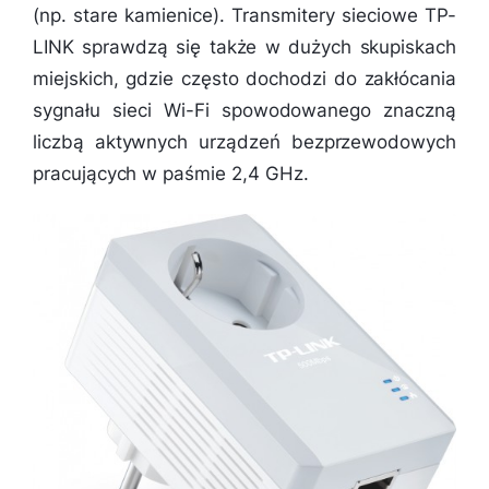
(np. stare kamienice). Transmitery sieciowe TP-
LINK sprawdzą się także w dużych skupiskach
miejskich, gdzie często dochodzi do zakłócania
sygnału sieci Wi-Fi spowodowanego znaczną
liczbą aktywnych urządzeń bezprzewodowych
pracujących w paśmie 2,4 GHz.