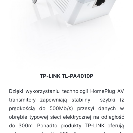
TP-LINK TL-PA4010P
Dzięki wykorzystaniu technologii HomePlug AV
transmitery zapewniają stabilny i szybki (z
prędkością do 500Mb/s) przesył danych w
obrębie typowej sieci elektrycznej na odległość
do 300m. Ponadto produkty TP-LINK oferują