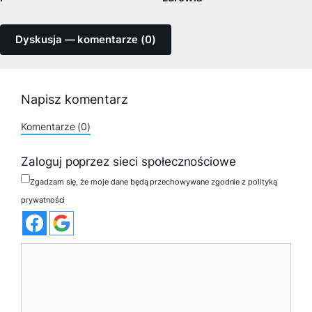
Dyskusja — komentarze (0)
Napisz komentarz
Komentarze (0)
Zaloguj poprzez sieci społecznościowe
Zgadzam się, że moje dane będą przechowywane zgodnie z polityką
prywatności
Komentarz