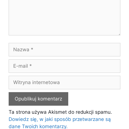
Nazwa
E-
mail
Witryna
internetowa
Ta strona używa Akismet do redukcji spamu.
Dowiedz się, w jaki sposób przetwarzane są
dane Twoich komentarzy.