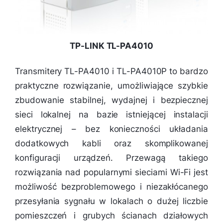
TP-LINK TL-PA4010
Transmitery TL-PA4010 i TL-PA4010P to bardzo
praktyczne rozwiązanie, umożliwiające szybkie
zbudowanie stabilnej, wydajnej i bezpiecznej
sieci lokalnej na bazie istniejącej instalacji
elektrycznej – bez konieczności układania
dodatkowych kabli oraz skomplikowanej
konfiguracji urządzeń. Przewagą takiego
rozwiązania nad popularnymi sieciami Wi-Fi jest
możliwość bezproblemowego i niezakłócanego
przesyłania sygnału w lokalach o dużej liczbie
pomieszczeń i grubych ścianach działowych