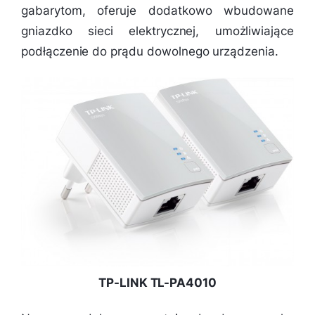
gabarytom, oferuje dodatkowo wbudowane
gniazdko sieci elektrycznej, umożliwiające
podłączenie do prądu dowolnego urządzenia.
TP-LINK TL-PA4010