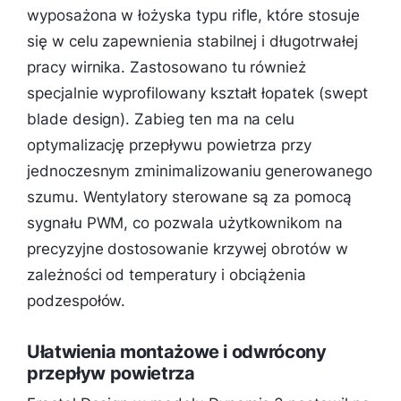
wyposażona w łożyska typu
rifle
, które stosuje
się w celu zapewnienia stabilnej i długotrwałej
pracy wirnika. Zastosowano tu również
specjalnie wyprofilowany kształt łopatek (
swept
blade design
). Zabieg ten ma na celu
optymalizację przepływu powietrza przy
jednoczesnym zminimalizowaniu generowanego
szumu. Wentylatory sterowane są za pomocą
sygnału PWM, co pozwala użytkownikom na
precyzyjne dostosowanie krzywej obrotów w
zależności od temperatury i obciążenia
podzespołów.
Ułatwienia montażowe i odwrócony
przepływ powietrza