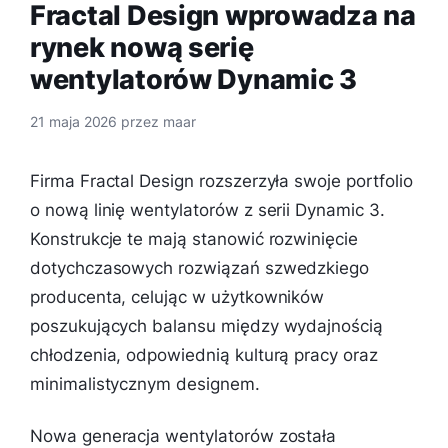
Fractal Design wprowadza na
rynek nową serię
wentylatorów Dynamic 3
21 maja 2026
przez
maar
Firma Fractal Design rozszerzyła swoje portfolio
o nową linię wentylatorów z serii Dynamic 3.
Konstrukcje te mają stanowić rozwinięcie
dotychczasowych rozwiązań szwedzkiego
producenta, celując w użytkowników
poszukujących balansu między wydajnością
chłodzenia, odpowiednią kulturą pracy oraz
minimalistycznym designem.
Nowa generacja wentylatorów została