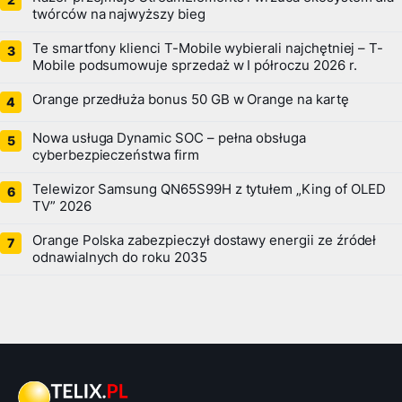
twórców na najwyższy bieg
Te smartfony klienci T-Mobile wybierali najchętniej – T-
Mobile podsumowuje sprzedaż w I półroczu 2026 r.
Orange przedłuża bonus 50 GB w Orange na kartę
Nowa usługa Dynamic SOC – pełna obsługa
cyberbezpieczeństwa firm
Telewizor Samsung QN65S99H z tytułem „King of OLED
TV” 2026
Orange Polska zabezpieczył dostawy energii ze źródeł
odnawialnych do roku 2035