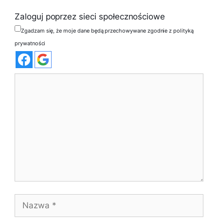
Zaloguj poprzez sieci społecznościowe
Zgadzam się, że moje dane będą przechowywane zgodnie z polityką
prywatności
Komentarz
Nazwa