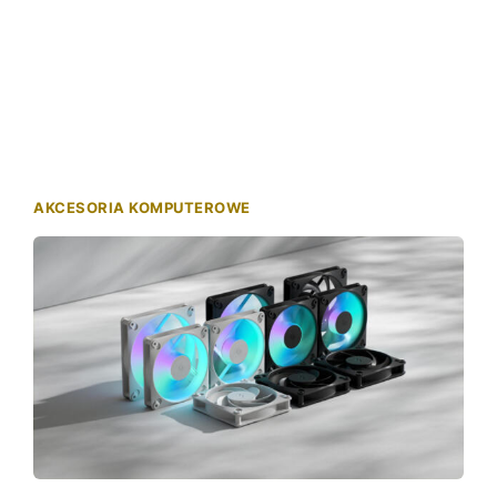
AKCESORIA KOMPUTEROWE