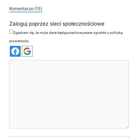
Komentarze (15)
Zaloguj poprzez sieci społecznościowe
Zgadzam się, że moje dane będą przechowywane zgodnie z polityką
prywatności
Komentarz