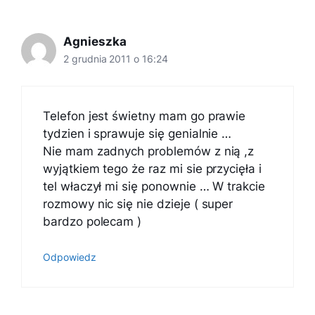
Agnieszka
2 grudnia 2011 o 16:24
Telefon jest świetny mam go prawie
tydzien i sprawuje się genialnie …
Nie mam zadnych problemów z nią ,z
wyjątkiem tego że raz mi sie przycięła i
tel właczył mi się ponownie … W trakcie
rozmowy nic się nie dzieje ( super
bardzo polecam )
Odpowiedz