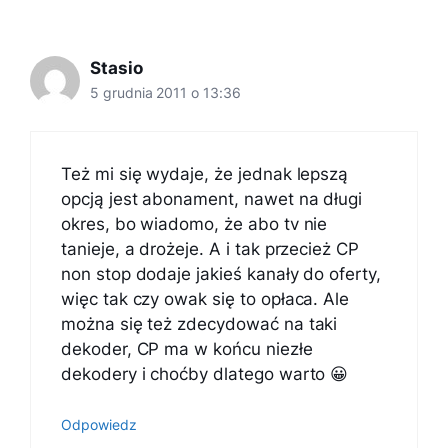
Stasio
5 grudnia 2011 o 13:36
Też mi się wydaje, że jednak lepszą
opcją jest abonament, nawet na długi
okres, bo wiadomo, że abo tv nie
tanieje, a drożeje. A i tak przecież CP
non stop dodaje jakieś kanały do oferty,
więc tak czy owak się to opłaca. Ale
można się też zdecydować na taki
dekoder, CP ma w końcu niezłe
dekodery i choćby dlatego warto 😀
Odpowiedz