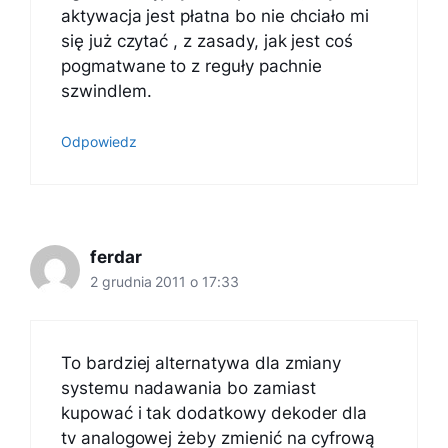
aktywacja jest płatna bo nie chciało mi
się już czytać , z zasady, jak jest coś
pogmatwane to z reguły pachnie
szwindlem.
Odpowiedz
ferdar
2 grudnia 2011 o 17:33
To bardziej alternatywa dla zmiany
systemu nadawania bo zamiast
kupować i tak dodatkowy dekoder dla
tv analogowej żeby zmienić na cyfrową