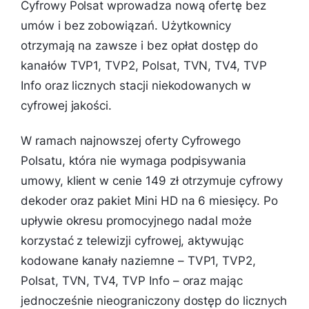
Cyfrowy Polsat wprowadza nową ofertę bez
umów i bez zobowiązań. Użytkownicy
otrzymają na zawsze i bez opłat dostęp do
kanałów TVP1, TVP2, Polsat, TVN, TV4, TVP
Info oraz licznych stacji niekodowanych w
cyfrowej jakości.
W ramach najnowszej oferty Cyfrowego
Polsatu, która nie wymaga podpisywania
umowy, klient w cenie 149 zł otrzymuje cyfrowy
dekoder oraz pakiet Mini HD na 6 miesięcy. Po
upływie okresu promocyjnego nadal może
korzystać z telewizji cyfrowej, aktywując
kodowane kanały naziemne – TVP1, TVP2,
Polsat, TVN, TV4, TVP Info – oraz mając
jednocześnie nieograniczony dostęp do licznych