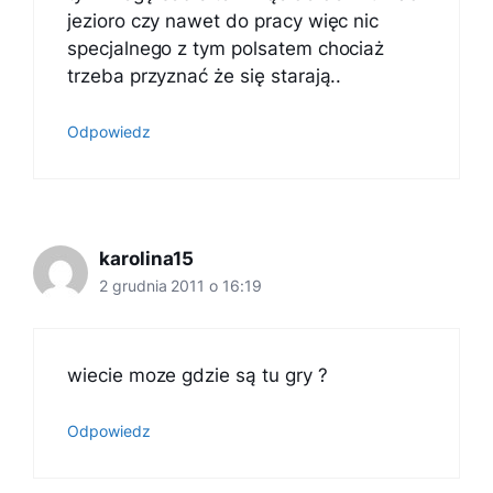
jezioro czy nawet do pracy więc nic
specjalnego z tym polsatem chociaż
trzeba przyznać że się starają..
Odpowiedz
karolina15
2 grudnia 2011 o 16:19
wiecie moze gdzie są tu gry ?
Odpowiedz