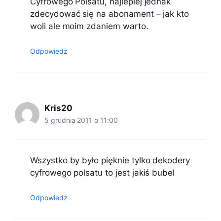
Cyfrowego Polsatu, najlepiej jednak
zdecydować się na abonament – jak kto
woli ale moim zdaniem warto.
Odpowiedz
Kris20
5 grudnia 2011 o 11:00
Wszystko by było pięknie tylko dekodery
cyfrowego polsatu to jest jakiś bubel
Odpowiedz