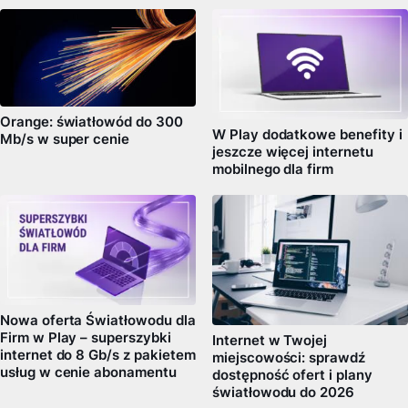
Orange: światłowód do 300
W Play dodatkowe benefity i
Mb/s w super cenie
jeszcze więcej internetu
mobilnego dla firm
Nowa oferta Światłowodu dla
Firm w Play – superszybki
Internet w Twojej
internet do 8 Gb/s z pakietem
miejscowości: sprawdź
usług w cenie abonamentu
dostępność ofert i plany
światłowodu do 2026