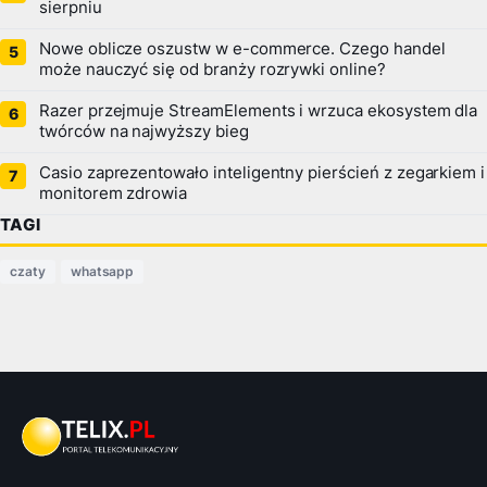
sierpniu
Nowe oblicze oszustw w e-commerce. Czego handel
może nauczyć się od branży rozrywki online?
Razer przejmuje StreamElements i wrzuca ekosystem dla
twórców na najwyższy bieg
Casio zaprezentowało inteligentny pierścień z zegarkiem i
monitorem zdrowia
TAGI
czaty
whatsapp