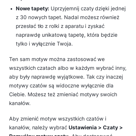
Nowe tapety:
Uprzyjemnij czaty dzięki jednej
z 30 nowych tapet. Nadal możesz również
przesłać tło z rolki z aparatu i zyskać
naprawdę unikatową tapetę, która będzie
tylko i wyłącznie Twoja.
Ten sam motyw można zastosować we
wszystkich czatach albo w każdym wybrać inny,
aby były naprawdę wyjątkowe. Tak czy inaczej
motywy czatów są widoczne wyłącznie dla
Ciebie. Możesz też zmieniać motywy swoich
kanałów.
Aby zmienić motyw wszystkich czatów i
kanałów, należy wybrać
Ustawienia > Czaty >