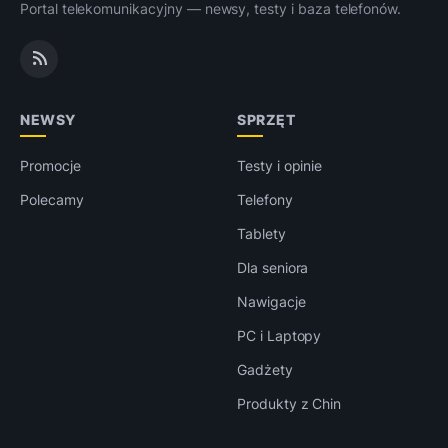
Portal telekomunikacyjny — newsy, testy i baza telefonów.
NEWSY
SPRZĘT
Promocje
Testy i opinie
Polecamy
Telefony
Tablety
Dla seniora
Nawigacje
PC i Laptopy
Gadżety
Produkty z Chin