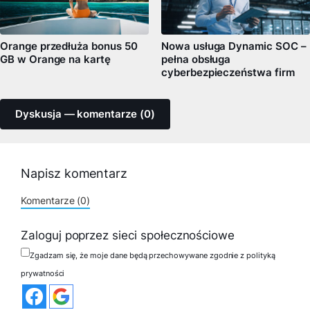
Orange przedłuża bonus 50
Nowa usługa Dynamic SOC –
GB w Orange na kartę
pełna obsługa
cyberbezpieczeństwa firm
Dyskusja — komentarze (0)
Napisz komentarz
Komentarze (0)
Zaloguj poprzez sieci społecznościowe
Zgadzam się, że moje dane będą przechowywane zgodnie z polityką
prywatności