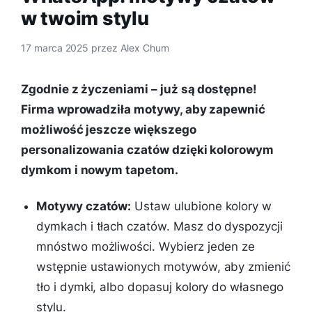
w twoim stylu
17 marca 2025
przez
Alex Chum
Zgodnie z życzeniami – już są dostępne!
Firma wprowadziła motywy, aby zapewnić
możliwość jeszcze większego
personalizowania czatów dzięki kolorowym
dymkom i nowym tapetom.
Motywy czatów:
Ustaw ulubione kolory w
dymkach i tłach czatów. Masz do dyspozycji
mnóstwo możliwości. Wybierz jeden ze
wstępnie ustawionych motywów, aby zmienić
tło i dymki, albo dopasuj kolory do własnego
stylu.