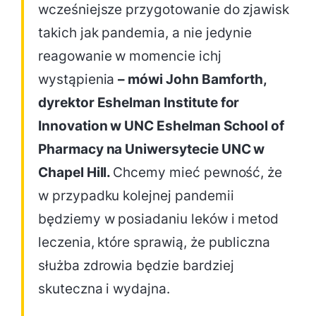
wcześniejsze przygotowanie do zjawisk
takich jak pandemia, a nie jedynie
reagowanie w momencie ichj
wystąpienia
– mówi John Bamforth,
dyrektor Eshelman Institute for
Innovation w UNC Eshelman School of
Pharmacy na Uniwersytecie UNC w
Chapel Hill.
Chcemy mieć pewność, że
w przypadku kolejnej pandemii
będziemy w posiadaniu leków i metod
leczenia, które sprawią, że publiczna
służba zdrowia będzie bardziej
skuteczna i wydajna.