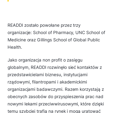
READDI zostało powołane przez trzy
organizacje: School of Pharmacy, UNC School of
Medicine oraz Gillings School of Global Public
Health.
Jako organizacja non profit o zasięgu
globalnym, READDI rozwinęło sieć kontaktów z
przedstawicielami biznesu, instytucjami
rządowymi, filantropami i akademickimi
organizacjami badawczymi. Razem korzystają z
obecnych zasobów do przyspieszenia prac nad
nowymi lekami przeciwwirusowymi, które dzięki
temu szybciej trafią na rynek i mogą uratować