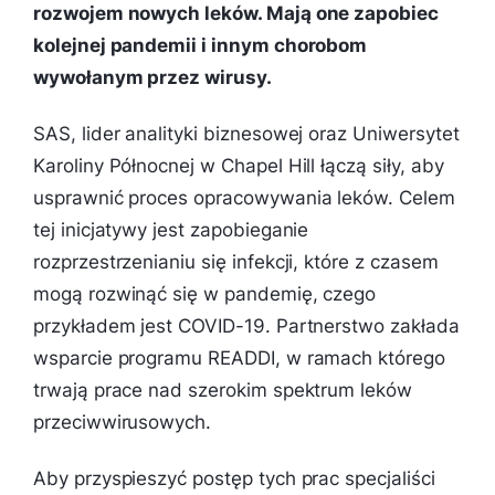
rozwojem nowych leków. Mają one zapobiec
kolejnej pandemii i innym chorobom
wywołanym przez wirusy.
SAS, lider analityki biznesowej oraz Uniwersytet
Karoliny Północnej w Chapel Hill łączą siły, aby
usprawnić proces opracowywania leków. Celem
tej inicjatywy jest zapobieganie
rozprzestrzenianiu się infekcji, które z czasem
mogą rozwinąć się w pandemię, czego
przykładem jest COVID-19. Partnerstwo zakłada
wsparcie programu READDI, w ramach którego
trwają prace nad szerokim spektrum leków
przeciwwirusowych.
Aby przyspieszyć postęp tych prac specjaliści