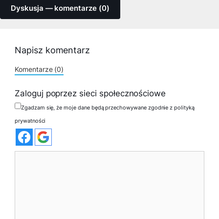
Dyskusja — komentarze (0)
Napisz komentarz
Komentarze (0)
Zaloguj poprzez sieci społecznościowe
Zgadzam się, że moje dane będą przechowywane zgodnie z polityką
prywatności
Komentarz