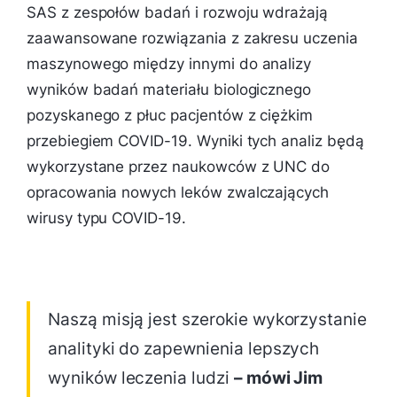
SAS z zespołów badań i rozwoju wdrażają
zaawansowane rozwiązania z zakresu uczenia
maszynowego między innymi do analizy
wyników badań materiału biologicznego
pozyskanego z płuc pacjentów z ciężkim
przebiegiem COVID-19. Wyniki tych analiz będą
wykorzystane przez naukowców z UNC do
opracowania nowych leków zwalczających
wirusy typu COVID-19.
Naszą misją jest szerokie wykorzystanie
analityki do zapewnienia lepszych
wyników leczenia ludzi
– mówi Jim