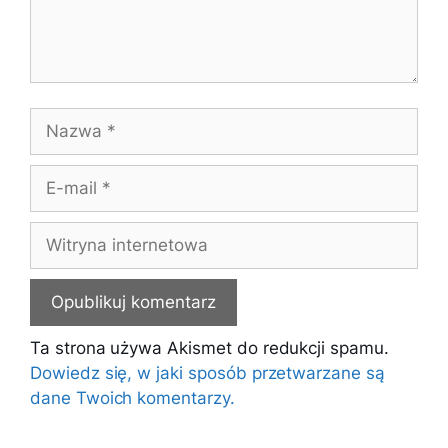
Nazwa
E-
mail
Witryna
internetowa
Ta strona używa Akismet do redukcji spamu.
Dowiedz się, w jaki sposób przetwarzane są
dane Twoich komentarzy.