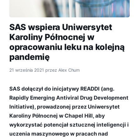
SAS wspiera Uniwersytet
Karoliny Północnej w
opracowaniu leku na kolejną
pandemię
21 września 2021
przez
Alex Chum
SAS dołączył do inicjatywy READDI (ang.
Rapidly Emerging Antiviral Drug Development
Initiative), prowadzonej przez Uniwersytet
Karoliny Północnej w Chapel Hill, aby
wykorzystać potencjał sztucznej inteligencji i
uczenia maszynowego w pracach nad