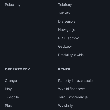
Polecamy
Telefony
Tablety
Dla seniora
Nawigacje
PC i Laptopy
Gadżety
Produkty z Chin
OPERATORZY
RYNEK
Orange
Raporty i prezentacje
Play
Wyniki finansowe
T-Mobile
Targi i konferencje
Plus
Wywiady