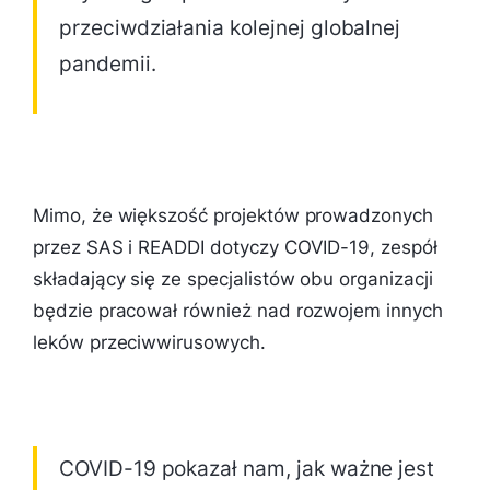
przeciwdziałania kolejnej globalnej
pandemii.
Mimo, że większość projektów prowadzonych
przez SAS i READDI dotyczy COVID-19, zespół
składający się ze specjalistów obu organizacji
będzie pracował również nad rozwojem innych
leków przeciwwirusowych.
COVID-19 pokazał nam, jak ważne jest