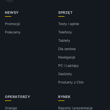
NEWSY
SPRZĘT
Promocje
Testy i opinie
Polecamy
Telefony
Tablety
Dla seniora
Nawigacje
PC i Laptopy
Gadżety
Produkty z Chin
OPERATORZY
RYNEK
Orange
Raporty i prezentacje