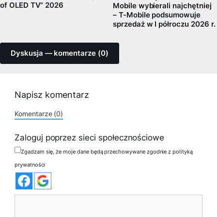
of OLED TV” 2026
Mobile wybierali najchętniej
– T-Mobile podsumowuje
sprzedaż w I półroczu 2026 r.
Dyskusja — komentarze (0)
Napisz komentarz
Komentarze (0)
Zaloguj poprzez sieci społecznościowe
Zgadzam się, że moje dane będą przechowywane zgodnie z polityką
prywatności
Komentarz