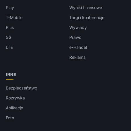
Play
Wyniki finansowe
T-Mobile
Targi i konferencje
Plus
Wywiady
5G
Prawo
LTE
e-Handel
Reklama
INNE
Bezpieczeństwo
Rozrywka
Aplikacje
Foto