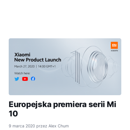
Europejska premiera serii Mi
10
9 marca 2020
przez
Alex Chum