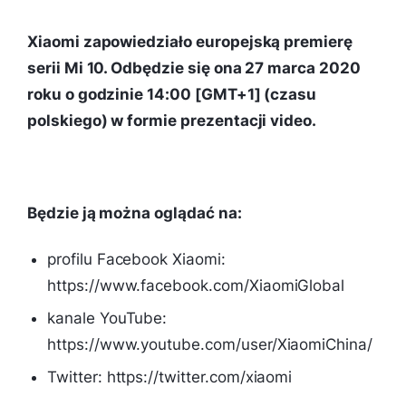
Xiaomi zapowiedziało europejską premierę
serii Mi 10. Odbędzie się ona 27 marca 2020
roku o godzinie 14:00 [GMT+1] (czasu
polskiego) w formie prezentacji video.
Będzie ją można oglądać na:
profilu Facebook Xiaomi:
https://www.facebook.com/XiaomiGlobal
kanale YouTube:
https://www.youtube.com/user/XiaomiChina/
Twitter: https://twitter.com/xiaomi