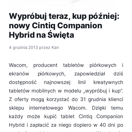
Wypróbuj teraz, kup później:
nowy Cintiq Companion
Hybrid na Święta
4 grudnia 2013
przez
Kan
Wacom, producent tabletów piórkowych i
ekranów piórkowych, zapowiedział dziś
dostępność najnowszej linii kreatywnych
tabletów mobilnych w modelu „wypróbuj i kup”.
Z oferty mogą korzystać do 31 grudnia klienci
sklepu internetowego Wacom. Dzięki temu
każdy może kupić tablet Cintiq Companion
Hybrid i zapłacić za niego dopiero w 40 dni po