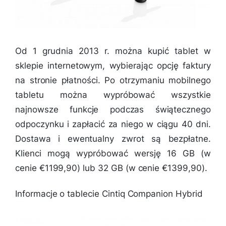
Od 1 grudnia 2013 r. można kupić tablet w
sklepie internetowym, wybierając opcję faktury
na stronie płatności. Po otrzymaniu mobilnego
tabletu można wypróbować wszystkie
najnowsze funkcje podczas świątecznego
odpoczynku i zapłacić za niego w ciągu 40 dni.
Dostawa i ewentualny zwrot są bezpłatne.
Klienci mogą wypróbować wersję 16 GB (w
cenie €1199,90) lub 32 GB (w cenie €1399,90).
Informacje o tablecie Cintiq Companion Hybrid