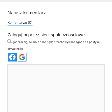
Napisz komentarz
Komentarze (0)
Zaloguj poprzez sieci społecznościowe
Zgadzam się, że moje dane będą przechowywane zgodnie z polityką
prywatności
Komentarz