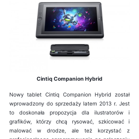
Cintiq Companion Hybrid
Nowy tablet Cintiq Companion Hybrid został
wprowadzony do sprzedaży latem 2013 r. Jest
to doskonała propozycja dla ilustratorów i
grafików, którzy chcą rysować, szkicować i
malować w drodze, ale też korzystać z