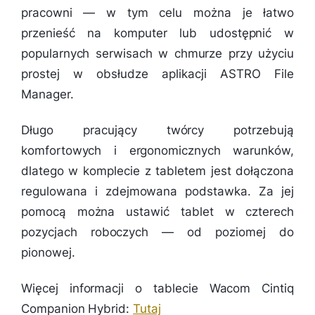
pracowni — w tym celu można je łatwo
przenieść na komputer lub udostępnić w
popularnych serwisach w chmurze przy użyciu
prostej w obsłudze aplikacji ASTRO File
Manager.
Długo pracujący twórcy potrzebują
komfortowych i ergonomicznych warunków,
dlatego w komplecie z tabletem jest dołączona
regulowana i zdejmowana podstawka. Za jej
pomocą można ustawić tablet w czterech
pozycjach roboczych — od poziomej do
pionowej.
Więcej informacji o tablecie Wacom Cintiq
Companion Hybrid:
Tutaj