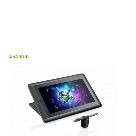
ANDROID