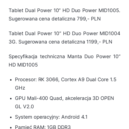
Tablet Dual Power 10” HD Duo Power MID1005.
Sugerowana cena detaliczna 799,- PLN
Tablet Dual Power 10” HD Duo Power MID1004
3G. Sugerowana cena detaliczna 1199,- PLN
Specyfikacja techniczna Manta Duo Power 10”
HD MID1005
Procesor: RK 3066, Cortex A9 Dual Core 1.5
GHz
GPU Mali-400 Quad, akceleracja 3D OPEN
GL V2.0
System operacyjny: Android 4.1
Pamięć RAM: 1GB DDR3