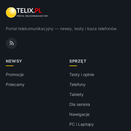
Portal telekomunikacyjny — newsy, testy i baza telefonów.
NEWSY
SPRZĘT
Promocje
Testy i opinie
Polecamy
Telefony
Tablety
Dla seniora
Nawigacje
PC i Laptopy