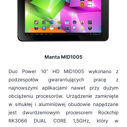
Manta MID1005
Duo Power 10” HD MID1005 wykonano z
podzespołów gwarantujących pracę z
najnowszymi aplikacjami nawet przy dużym
obciążeniu procesorów. Urządzenie zamknięte
w smukłej i aluminiowej obudowie napędzane
jest dwurdzeniowym procesorem Rockchip
RK3066 DUAL CORE 1,5GHz, który w