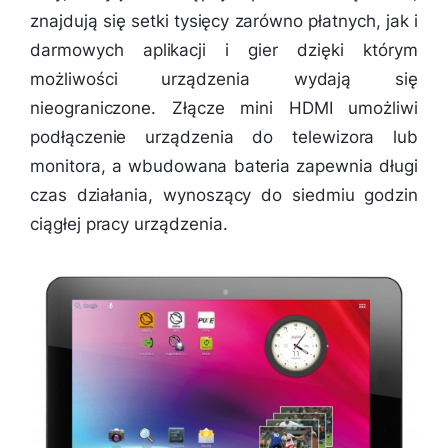
znajdują się setki tysięcy zarówno płatnych, jak i
darmowych aplikacji i gier dzięki którym
możliwości urządzenia wydają się
nieograniczone. Złącze mini HDMI umożliwi
podłączenie urządzenia do telewizora lub
monitora, a wbudowana bateria zapewnia długi
czas działania, wynoszący do siedmiu godzin
ciągłej pracy urządzenia.