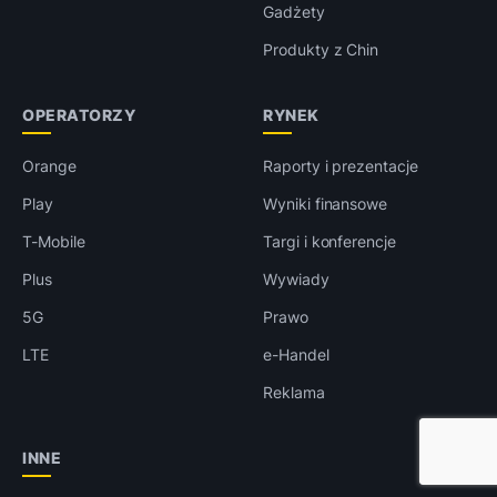
Gadżety
Produkty z Chin
OPERATORZY
RYNEK
Orange
Raporty i prezentacje
Play
Wyniki finansowe
T-Mobile
Targi i konferencje
Plus
Wywiady
5G
Prawo
LTE
e-Handel
Reklama
INNE