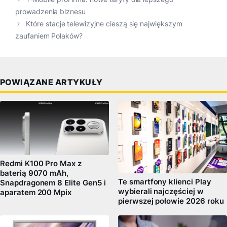
prowadzenia biznesu
Które stacje telewizyjne cieszą się największym
zaufaniem Polaków?
POWIĄZANE ARTYKUŁY
Redmi K100 Pro Max z
baterią 9070 mAh,
Te smartfony klienci Play
Snapdragonem 8 Elite Gen5 i
wybierali najczęściej w
aparatem 200 Mpix
pierwszej połowie 2026 roku