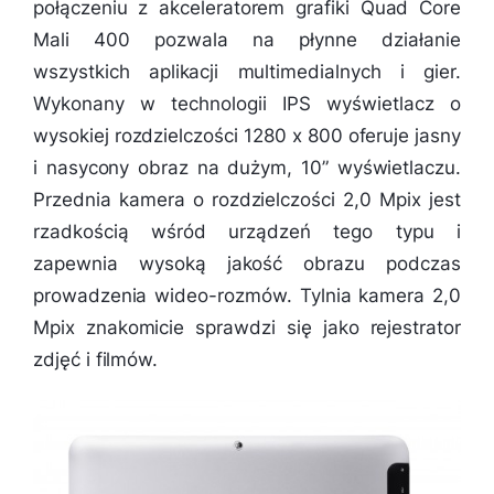
połączeniu z akceleratorem grafiki Quad Core
Mali 400 pozwala na płynne działanie
wszystkich aplikacji multimedialnych i gier.
Wykonany w technologii IPS wyświetlacz o
wysokiej rozdzielczości 1280 x 800 oferuje jasny
i nasycony obraz na dużym, 10” wyświetlaczu.
Przednia kamera o rozdzielczości 2,0 Mpix jest
rzadkością wśród urządzeń tego typu i
zapewnia wysoką jakość obrazu podczas
prowadzenia wideo-rozmów. Tylnia kamera 2,0
Mpix znakomicie sprawdzi się jako rejestrator
zdjęć i filmów.