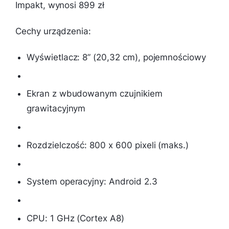
Impakt, wynosi 899 zł
Cechy urządzenia:
Wyświetlacz: 8” (20,32 cm), pojemnościowy
Ekran z wbudowanym czujnikiem
grawitacyjnym
Rozdzielczość: 800 x 600 pixeli (maks.)
System operacyjny: Android 2.3
CPU: 1 GHz (Cortex A8)