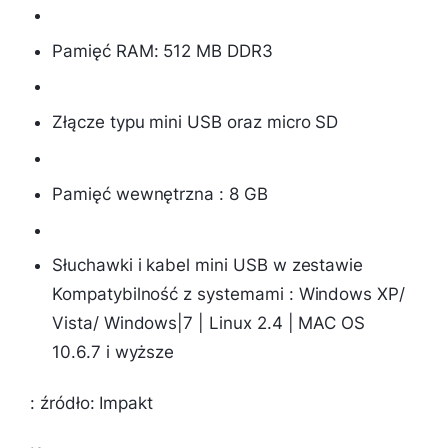
Pamięć RAM: 512 MB DDR3
Złącze typu mini USB oraz micro SD
Pamięć wewnętrzna : 8 GB
Słuchawki i kabel mini USB w zestawie
Kompatybilność z systemami : Windows XP/
Vista/ Windows|7 | Linux 2.4 | MAC OS
10.6.7 i wyższe
: źródło: Impakt