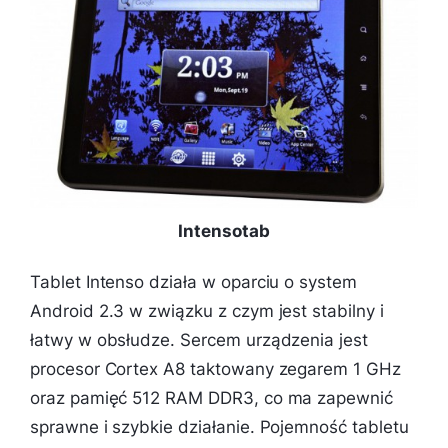
Intensotab
Tablet Intenso działa w oparciu o system
Android 2.3 w związku z czym jest stabilny i
łatwy w obsłudze. Sercem urządzenia jest
procesor Cortex A8 taktowany zegarem 1 GHz
oraz pamięć 512 RAM DDR3, co ma zapewnić
sprawne i szybkie działanie. Pojemność tabletu