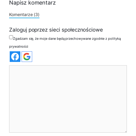
Napisz komentarz
Komentarze (3)
Zaloguj poprzez sieci społecznościowe
Zgadzam się, że moje dane będą przechowywane zgodnie z polityką
prywatności
Komentarz