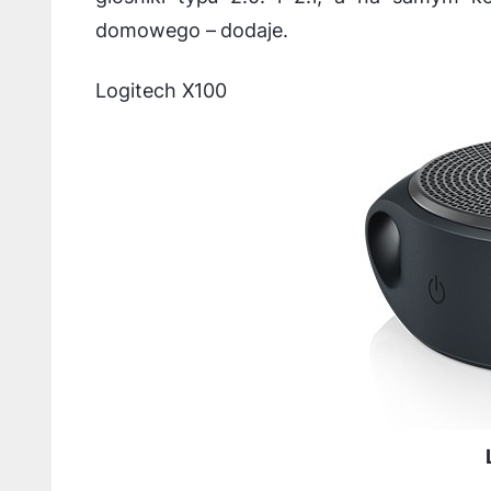
domowego
– dodaje.
Logitech X100