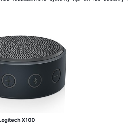
Logitech X100