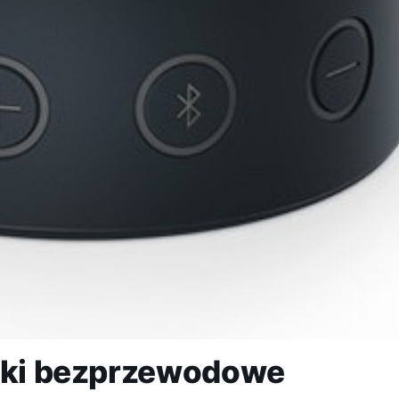
niki bezprzewodowe