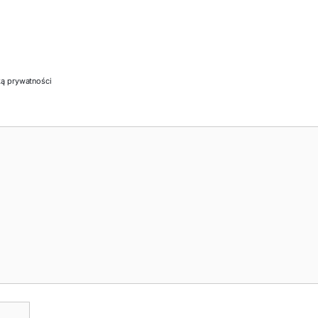
ką prywatności