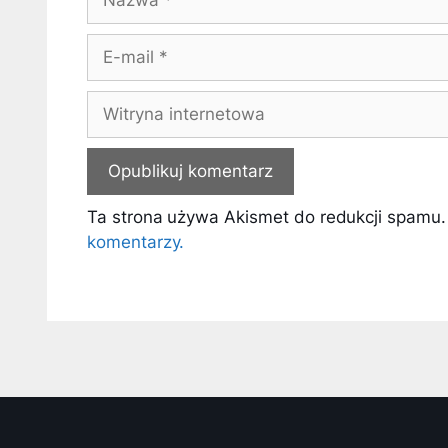
E-
mail
Witryna
internetowa
Ta strona używa Akismet do redukcji spamu
komentarzy.