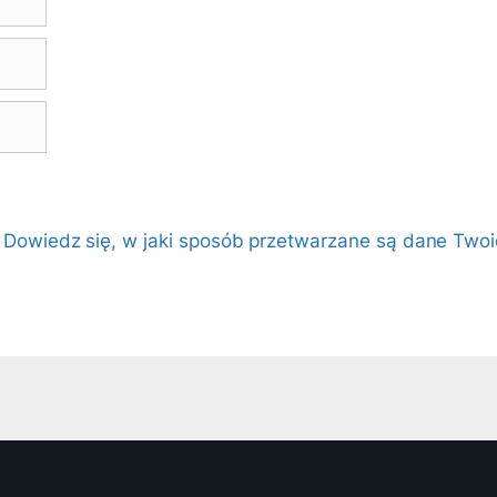
.
Dowiedz się, w jaki sposób przetwarzane są dane Twoi