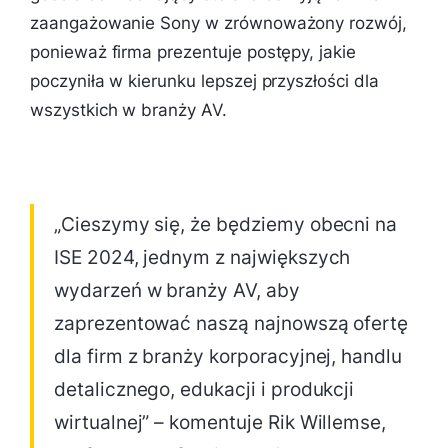
zaangażowanie Sony w zrównoważony rozwój,
ponieważ firma prezentuje postępy, jakie
poczyniła w kierunku lepszej przyszłości dla
wszystkich w branży AV.
„Cieszymy się, że będziemy obecni na
ISE 2024, jednym z największych
wydarzeń w branży AV, aby
zaprezentować naszą najnowszą ofertę
dla firm z branży korporacyjnej, handlu
detalicznego, edukacji i produkcji
wirtualnej” – komentuje Rik Willemse,