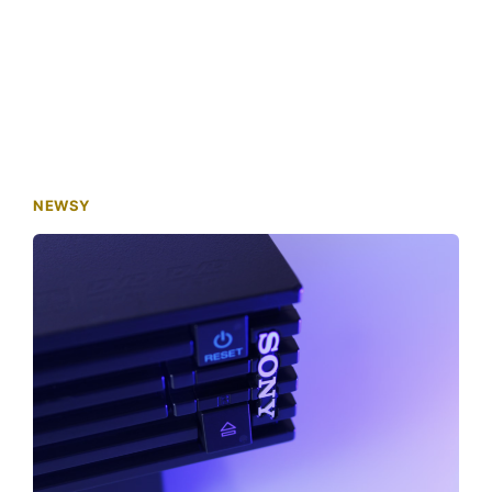
NEWSY