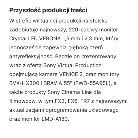
Przyszłość produkcji treści
W strefie wirtualnej produkcji na stoisku
zadebiutuje najnowszy, 220-calowy monitor
Crystal LED VERONA 1,5 mm i 2,3 mm, który
jednocześnie zapewnia głęboką czerń i
antyrefleksyjność. Będzie on prezentowany
wraz z ofertą Sony Virtual Production
obejmującą kamerę VENICE 2, oraz monitory
BVX-HX300 i BRAVIA 55″ (FWD-55A95L), a
także produkty Sony Cinema Line dla
filmowców, w tym FX3, FX6, FR7 z najnowszymi
aktualizacjami oprogramowania układowego
oraz monitor LMD-A180.