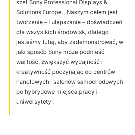
szef Sony Professional Displays &
Solutions Europe. „Naszym celem jest
tworzenie – i ulepszanie – doświadczeń
dla wszystkich środowisk, dlatego
jesteśmy tutaj, aby zademonstrować, w
jaki sposób Sony może podnieść
wartość, zwiększyć wydajność i
kreatywność poczynając od centrów
handlowych i salonów samochodowych
po hybrydowe miejsca pracy i
uniwersytety”.