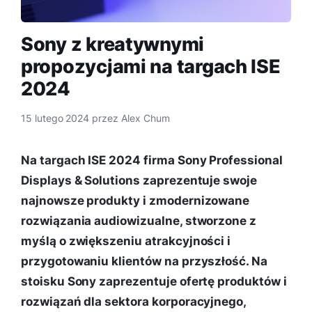
Sony z kreatywnymi
propozycjami na targach ISE
2024
15 lutego 2024
przez
Alex Chum
Na targach ISE 2024 firma Sony Professional
Displays & Solutions zaprezentuje swoje
najnowsze produkty i zmodernizowane
rozwiązania audiowizualne, stworzone z
myślą o zwiększeniu atrakcyjności i
przygotowaniu klientów na przyszłość. Na
stoisku Sony zaprezentuje ofertę produktów i
rozwiązań dla sektora korporacyjnego,