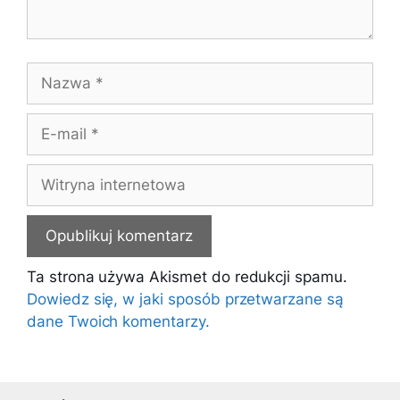
Nazwa
E-
mail
Witryna
internetowa
Ta strona używa Akismet do redukcji spamu.
Dowiedz się, w jaki sposób przetwarzane są
dane Twoich komentarzy.