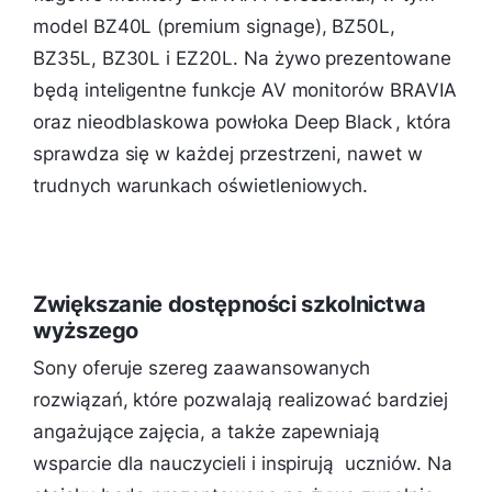
model BZ40L (premium signage), BZ50L,
BZ35L, BZ30L i EZ20L. Na żywo prezentowane
będą inteligentne funkcje AV monitorów BRAVIA
oraz nieodblaskowa powłoka Deep Black , która
sprawdza się w każdej przestrzeni, nawet w
trudnych warunkach oświetleniowych.
Zwiększanie dostępności szkolnictwa
wyższego
Sony oferuje szereg zaawansowanych
rozwiązań, które pozwalają realizować bardziej
angażujące zajęcia, a także zapewniają
wsparcie dla nauczycieli i inspirują ​ uczniów. Na