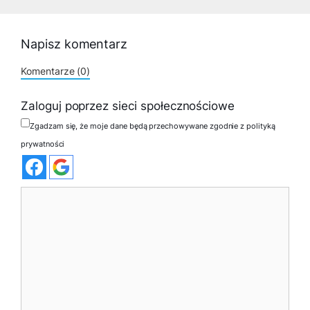
Napisz komentarz
Komentarze (0)
Zaloguj poprzez sieci społecznościowe
Zgadzam się, że moje dane będą przechowywane zgodnie z polityką
prywatności
Komentarz