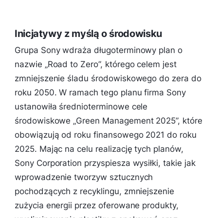
Inicjatywy z myślą o środowisku
Grupa Sony wdraża długoterminowy plan o
nazwie „Road to Zero”, którego celem jest
zmniejszenie śladu środowiskowego do zera do
roku 2050. W ramach tego planu firma Sony
ustanowiła średnioterminowe cele
środowiskowe „Green Management 2025”, które
obowiązują od roku finansowego 2021 do roku
2025. Mając na celu realizację tych planów,
Sony Corporation przyspiesza wysiłki, takie jak
wprowadzenie tworzyw sztucznych
pochodzących z recyklingu, zmniejszenie
zużycia energii przez oferowane produkty,