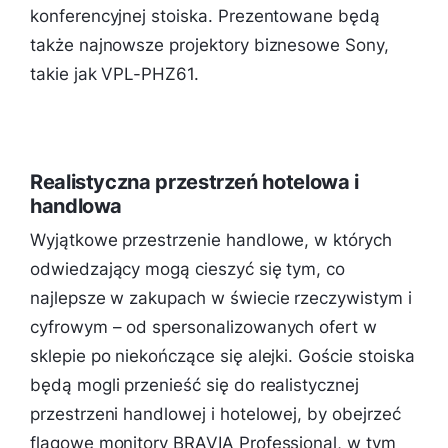
konferencyjnej stoiska. Prezentowane będą
także najnowsze projektory biznesowe Sony,
takie jak VPL-PHZ61.
Realistyczna przestrzeń hotelowa i
handlowa
Wyjątkowe przestrzenie handlowe, w których
odwiedzający mogą cieszyć się tym, co
najlepsze w zakupach w świecie rzeczywistym i
cyfrowym – od spersonalizowanych ofert w
sklepie po niekończące się alejki. Goście stoiska
będą mogli przenieść się do realistycznej
przestrzeni handlowej i hotelowej, by obejrzeć
flagowe monitory BRAVIA Professional, w tym