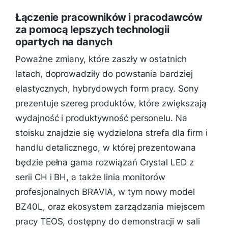
Łączenie pracowników i pracodawców
za pomocą lepszych technologii
opartych na danych ​
Poważne zmiany, które zaszły w ostatnich
latach, doprowadziły do powstania bardziej
elastycznych, hybrydowych form pracy. Sony
prezentuje szereg produktów, które zwiększają
wydajność i produktywność personelu. Na
stoisku znajdzie się wydzielona strefa dla firm i
handlu detalicznego, w której prezentowana
będzie pełna gama rozwiązań Crystal LED z
serii CH i BH, a także linia monitorów
profesjonalnych BRAVIA, w tym nowy model
BZ40L, oraz ekosystem zarządzania miejscem
pracy TEOS, dostępny do demonstracji w sali