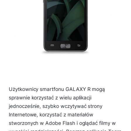
Użytkownicy smartfonu GALAXY R mogą
sprawnie korzystać z wielu aplikacji
jednocześnie, szybko wczytywać strony
Internetowe, korzystać z materiałów
stworzonych w Adobe Flash i oglądać filmy w