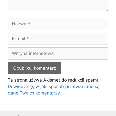
Nazwa
E-
mail
Witryna
internetowa
Ta strona używa Akismet do redukcji spamu.
Dowiedz się, w jaki sposób przetwarzane są
dane Twoich komentarzy.