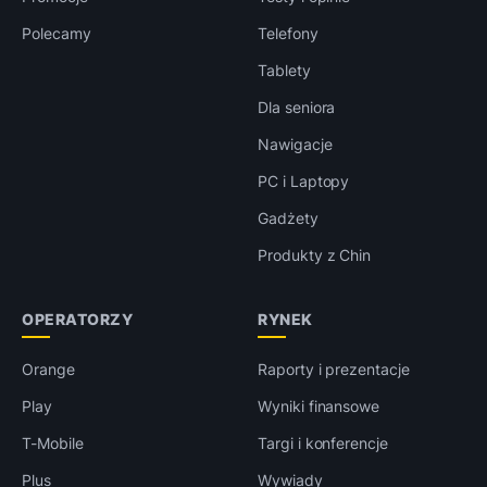
Polecamy
Telefony
Tablety
Dla seniora
Nawigacje
PC i Laptopy
Gadżety
Produkty z Chin
OPERATORZY
RYNEK
Orange
Raporty i prezentacje
Play
Wyniki finansowe
T-Mobile
Targi i konferencje
Plus
Wywiady