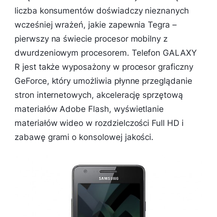
liczba konsumentów doświadczy nieznanych
wcześniej wrażeń, jakie zapewnia Tegra –
pierwszy na świecie procesor mobilny z
dwurdzeniowym procesorem. Telefon GALAXY
R jest także wyposażony w procesor graficzny
GeForce, który umożliwia płynne przeglądanie
stron internetowych, akcelerację sprzętową
materiałów Adobe Flash, wyświetlanie
materiałów wideo w rozdzielczości Full HD i
zabawę grami o konsolowej jakości.