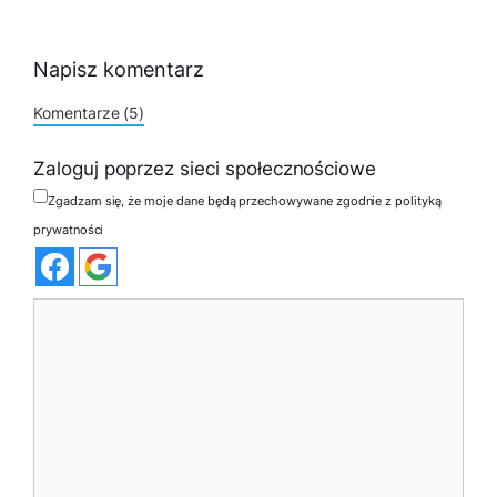
Napisz komentarz
Komentarze (5)
Zaloguj poprzez sieci społecznościowe
Zgadzam się, że moje dane będą przechowywane zgodnie z polityką
prywatności
Komentarz