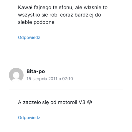
Kawał fajnego telefonu, ale własnie to
wszystko sie robi coraz bardziej do
siebie podobne
Odpowiedz
Bita-po
15 sierpnia 2011 o 07:10
A zaczeło się od motoroli V3 😛
Odpowiedz