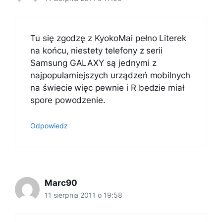
Tu się zgodzę z KyokoMai pełno Literek
na końcu, niestety telefony z serii
Samsung GALAXY są jednymi z
najpopularniejszych urządzeń mobilnych
na świecie więc pewnie i R bedzie miał
spore powodzenie.
Odpowiedz
Marc90
11 sierpnia 2011 o 19:58