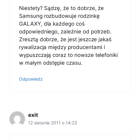
Niestety? Sądzę, że to dobrze, że
Samsung rozbudowuje rodzinkę
GALAXY, dla każdego coś
odpowiedniego, zależnie od potrzeb.
Zresztą dobrze, że jest jeszcze jakaś
rywalizacja między producentami i
wypuszczają coraz to nowsze telefoniki
w małym odstępie czasu.
Odpowiedz
exit
12 sierpnia 2011 o 14:23