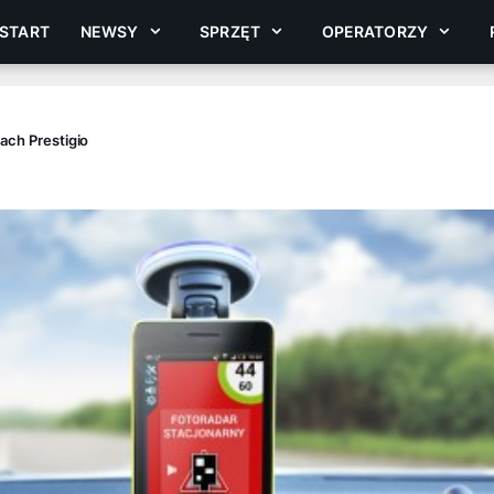
START
NEWSY
SPRZĘT
OPERATORZY
ach Prestigio