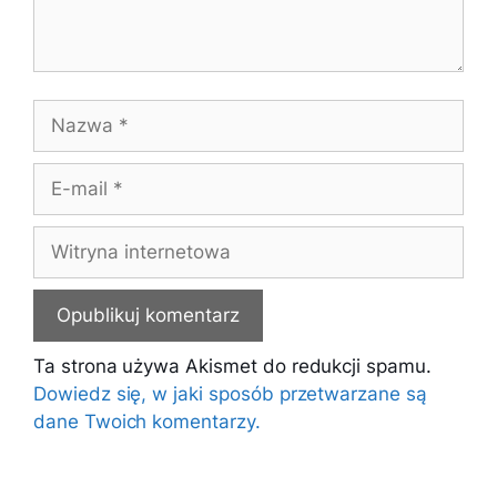
Nazwa
E-
mail
Witryna
internetowa
Ta strona używa Akismet do redukcji spamu.
Dowiedz się, w jaki sposób przetwarzane są
dane Twoich komentarzy.