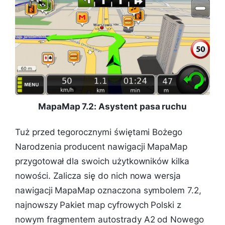
MapaMap 7.2: Asystent pasa ruchu
Tuż przed tegorocznymi świętami Bożego
Narodzenia producent nawigacji MapaMap
przygotował dla swoich użytkowników kilka
nowości. Zalicza się do nich nowa wersja
nawigacji MapaMap oznaczona symbolem 7.2,
najnowszy Pakiet map cyfrowych Polski z
nowym fragmentem autostrady A2 od Nowego