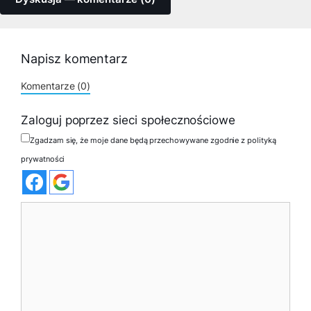
Napisz komentarz
Komentarze (0)
Zaloguj poprzez sieci społecznościowe
Zgadzam się, że moje dane będą przechowywane zgodnie z polityką
prywatności
Komentarz