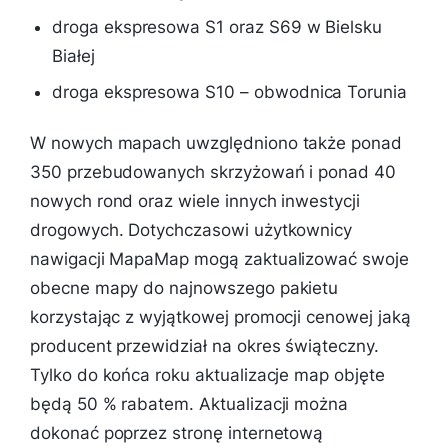
droga ekspresowa S1 oraz S69 w Bielsku
Białej
droga ekspresowa S10 – obwodnica Torunia
W nowych mapach uwzględniono także ponad
350 przebudowanych skrzyżowań i ponad 40
nowych rond oraz wiele innych inwestycji
drogowych. Dotychczasowi użytkownicy
nawigacji MapaMap mogą zaktualizować swoje
obecne mapy do najnowszego pakietu
korzystając z wyjątkowej promocji cenowej jaką
producent przewidział na okres świąteczny.
Tylko do końca roku aktualizacje map objęte
będą 50 % rabatem. Aktualizacji można
dokonać poprzez stronę internetową