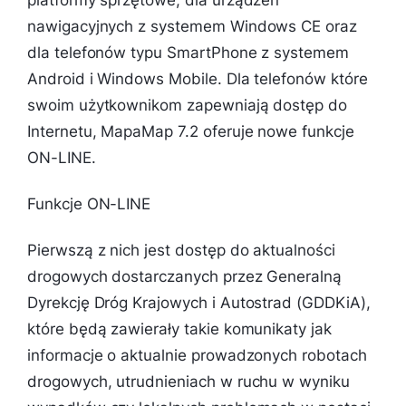
nawigacyjnych z systemem Windows CE oraz
dla telefonów typu SmartPhone z systemem
Android i Windows Mobile. Dla telefonów które
swoim użytkownikom zapewniają dostęp do
Internetu, MapaMap 7.2 oferuje nowe funkcje
ON-LINE.
Funkcje ON-LINE
Pierwszą z nich jest dostęp do aktualności
drogowych dostarczanych przez Generalną
Dyrekcję Dróg Krajowych i Autostrad (GDDKiA),
które będą zawierały takie komunikaty jak
informacje o aktualnie prowadzonych robotach
drogowych, utrudnieniach w ruchu w wyniku