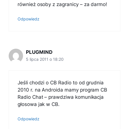
również osoby z zagranicy – za darmo!
Odpowiedz
PLUGMIND
5 lipca 2011 o 18:20
Jeśli chodzi o CB Radio to od grudnia
2010 r. na Androida mamy program CB
Radio Chat – prawdziwa komunikacja
głosowa jak w CB.
Odpowiedz