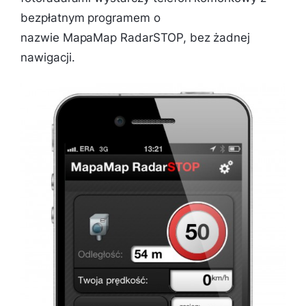
bezpłatnym programem o
nazwie MapaMap RadarSTOP, bez żadnej
nawigacji.