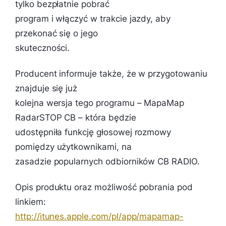
tylko bezpłatnie pobrać
program i włączyć w trakcie jazdy, aby
przekonać się o jego
skuteczności.
Producent informuje także, że w przygotowaniu
znajduje się już
kolejna wersja tego programu – MapaMap
RadarSTOP CB – która będzie
udostępniła funkcję głosowej rozmowy
pomiędzy użytkownikami, na
zasadzie popularnych odbiorników CB RADIO.
Opis produktu oraz możliwość pobrania pod
linkiem:
http://itunes.apple.com/pl/app/mapamap-