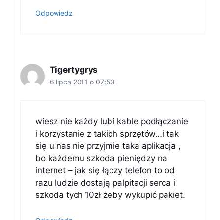
Odpowiedz
Tigertygrys
6 lipca 2011 o 07:53
wiesz nie każdy lubi kable podłączanie
i korzystanie z takich sprzętów…i tak
się u nas nie przyjmie taka aplikacja ,
bo każdemu szkoda pieniędzy na
internet – jak się łączy telefon to od
razu ludzie dostają palpitacji serca i
szkoda tych 10zł żeby wykupić pakiet.