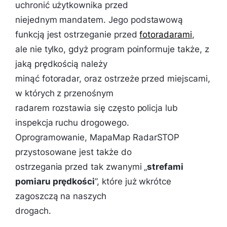
uchronić użytkownika przed
niejednym mandatem. Jego podstawową
funkcją jest ostrzeganie przed
fotoradarami
,
ale nie tylko, gdyż program poinformuje także, z
jaką prędkością należy
minąć fotoradar, oraz ostrzeże przed miejscami,
w których z przenośnym
radarem rozstawia się często policja lub
inspekcja ruchu drogowego.
Oprogramowanie, MapaMap RadarSTOP
przystosowane jest także do
ostrzegania przed tak zwanymi „
strefami
pomiaru prędkości
”, które już wkrótce
zagoszczą na naszych
drogach.