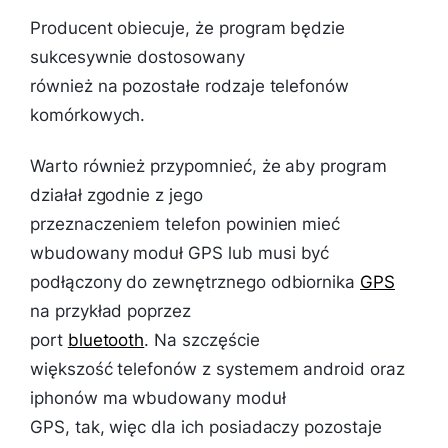
Producent obiecuje, że program będzie
sukcesywnie dostosowany
również na pozostałe rodzaje telefonów
komórkowych.
Warto również przypomnieć, że aby program
działał zgodnie z jego
przeznaczeniem telefon powinien mieć
wbudowany moduł GPS lub musi być
podłączony do zewnętrznego odbiornika
GPS
na przykład poprzez
port
bluetooth
. Na szczęście
większość telefonów z systemem android oraz
iphonów ma wbudowany moduł
GPS, tak, więc dla ich posiadaczy pozostaje