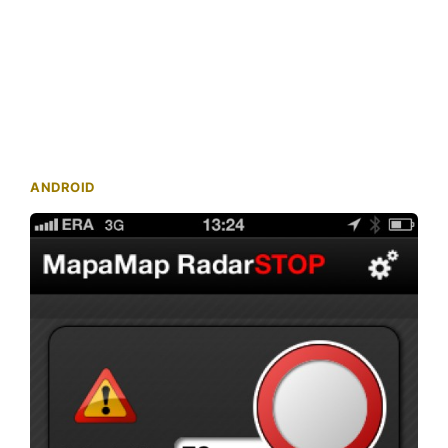
ANDROID