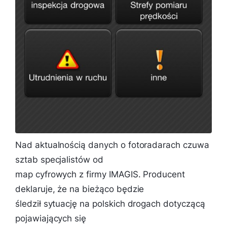
Nad aktualnością danych o fotoradarach czuwa
sztab specjalistów od
map cyfrowych z firmy IMAGIS. Producent
deklaruje, że na bieżąco będzie
śledził sytuację na polskich drogach dotyczącą
pojawiających się