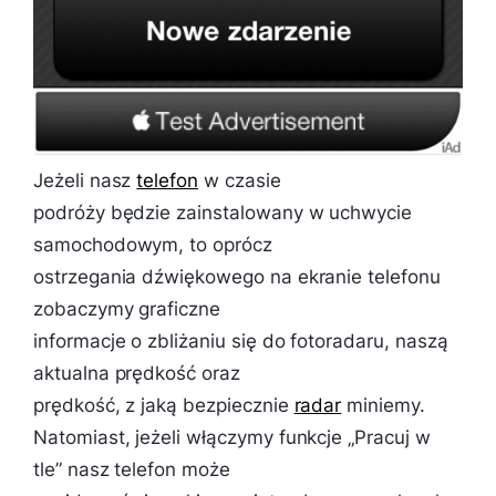
Jeżeli nasz
telefon
w czasie
podróży będzie zainstalowany w uchwycie
samochodowym, to oprócz
ostrzegania dźwiękowego na ekranie telefonu
zobaczymy graficzne
informacje o zbliżaniu się do fotoradaru, naszą
aktualna prędkość oraz
prędkość, z jaką bezpiecznie
radar
miniemy.
Natomiast, jeżeli włączymy funkcje „Pracuj w
tle” nasz telefon może