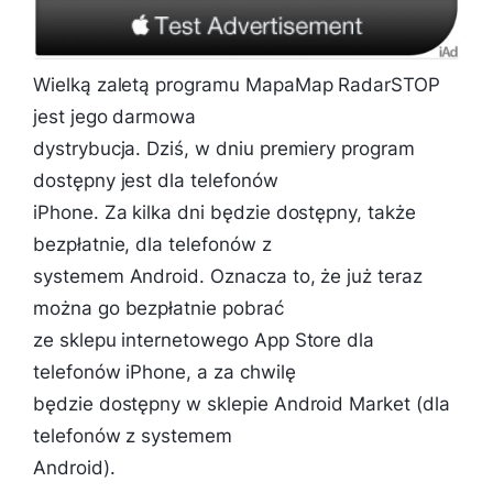
Wielką zaletą programu MapaMap RadarSTOP
jest jego darmowa
dystrybucja. Dziś, w dniu premiery program
dostępny jest dla telefonów
iPhone. Za kilka dni będzie dostępny, także
bezpłatnie, dla telefonów z
systemem Android. Oznacza to, że już teraz
można go bezpłatnie pobrać
ze sklepu internetowego App Store dla
telefonów iPhone, a za chwilę
będzie dostępny w sklepie Android Market (dla
telefonów z systemem
Android).