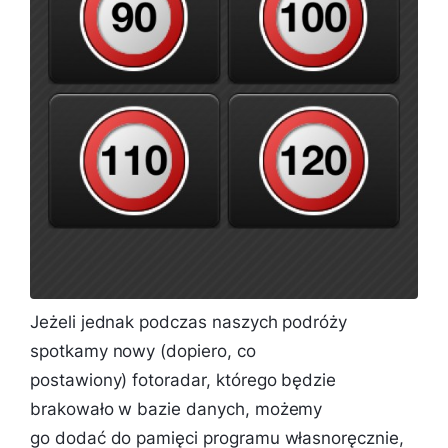
Jeżeli jednak podczas naszych podróży
spotkamy nowy (dopiero, co
postawiony) fotoradar, którego będzie
brakowało w bazie danych, możemy
go dodać do pamięci programu własnoręcznie,