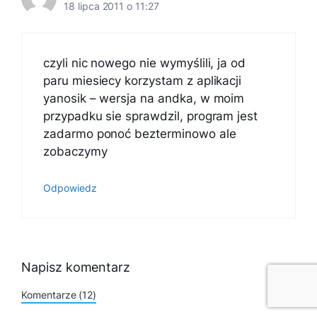
18 lipca 2011 o 11:27
czyli nic nowego nie wymyślili, ja od
paru miesiecy korzystam z aplikacji
yanosik – wersja na andka, w moim
przypadku sie sprawdzil, program jest
zadarmo ponoć bezterminowo ale
zobaczymy
Odpowiedz
Napisz komentarz
Komentarze (12)