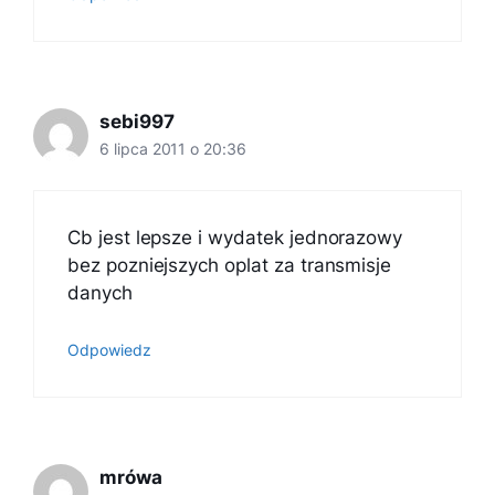
sebi997
6 lipca 2011 o 20:36
Cb jest lepsze i wydatek jednorazowy
bez pozniejszych oplat za transmisje
danych
Odpowiedz
mrówa