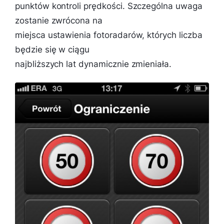
punktów kontroli prędkości. Szczególna uwaga
zostanie zwrócona na
miejsca ustawienia fotoradarów, których liczba
będzie się w ciągu
najbliższych lat dynamicznie zmieniała.