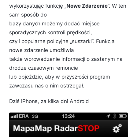
wykorzystując funkcję „
Nowe Zdarzenie
”. W ten
sam sposób do
bazy danych możemy dodać miejsce
sporadycznych kontroli prędkości,
czyli popularne policyjne „suszarki”. Funkcja
nowe zdarzenie umożliwia
także wprowadzenie informacji o zastanym na
drodze czasowym remoncie
lub objeździe, aby w przyszłości program
zawczasu nas o nim ostrzegał.
Dziś iPhone, za kilka dni Android