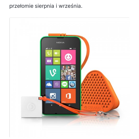
przełomie sierpnia i września.