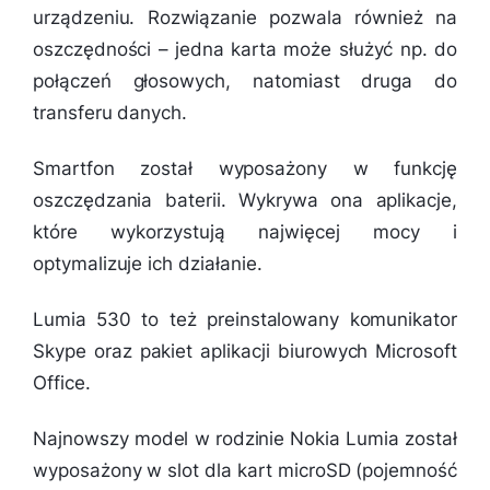
urządzeniu. Rozwiązanie pozwala również na
oszczędności – jedna karta może służyć np. do
połączeń głosowych, natomiast druga do
transferu danych.
Smartfon został wyposażony w funkcję
oszczędzania baterii. Wykrywa ona aplikacje,
które wykorzystują najwięcej mocy i
optymalizuje ich działanie.
Lumia 530 to też preinstalowany komunikator
Skype oraz pakiet aplikacji biurowych Microsoft
Office.
Najnowszy model w rodzinie Nokia Lumia został
wyposażony w slot dla kart microSD (pojemność