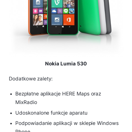
Nokia Lumia 530
Dodatkowe zalety:
Bezpłatne aplikacje HERE Maps oraz
MixRadio
Udoskonalone funkcje aparatu
Podpowiadanie aplikacji w sklepie Windows
Phone