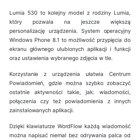
Lumia 530 to kolejny model z rodziny Lumia,
który pozwala na jeszcze większą
personalizację urządzenia. System operacyjny
Windows Phone 8.1 to możliwość przypięcia do
ekranu głównego ulubionych aplikacji i funkcji
oraz ustawienia wybranego zdjęcia w tle.
Korzystanie z urządzenia ułatwia Centrum
Powiadomień, gdzie można szybko zobaczyć
ostatnie aktywności takie, jak: wiadomości,
połączenia czy też powiadomienia z innych
zainstalowanych aplikacji.
Dzięki klawiaturze WordFlow każdą wiadomość
można napisać niemal bez odrywania palca od