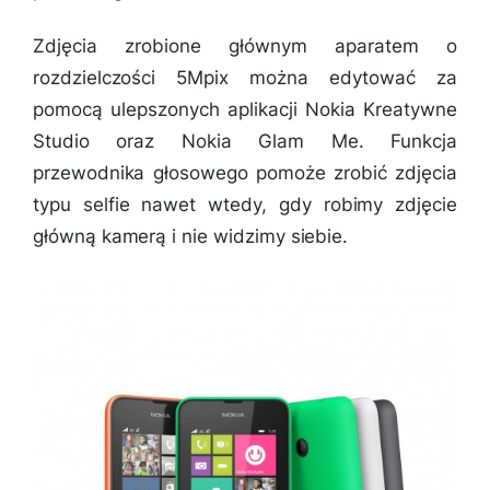
Zdjęcia zrobione głównym aparatem o
rozdzielczości 5Mpix można edytować za
pomocą ulepszonych aplikacji Nokia Kreatywne
Studio oraz Nokia Glam Me. Funkcja
przewodnika głosowego pomoże zrobić zdjęcia
typu selfie nawet wtedy, gdy robimy zdjęcie
główną kamerą i nie widzimy siebie.