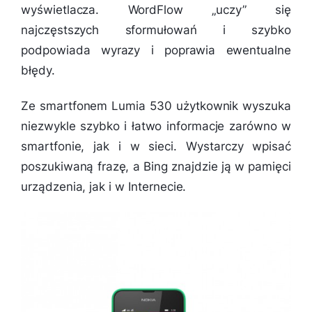
wyświetlacza. WordFlow „uczy” się
najczęstszych sformułowań i szybko
podpowiada wyrazy i poprawia ewentualne
błędy.
Ze smartfonem Lumia 530 użytkownik wyszuka
niezwykle szybko i łatwo informacje zarówno w
smartfonie, jak i w sieci. Wystarczy wpisać
poszukiwaną frazę, a Bing znajdzie ją w pamięci
urządzenia, jak i w Internecie.