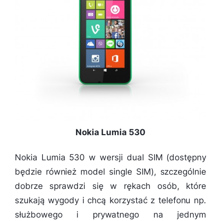
Nokia Lumia 530
Nokia Lumia 530 w wersji dual SIM (dostępny
będzie również model single SIM), szczególnie
dobrze sprawdzi się w rękach osób, które
szukają wygody i chcą korzystać z telefonu np.
służbowego i prywatnego na jednym