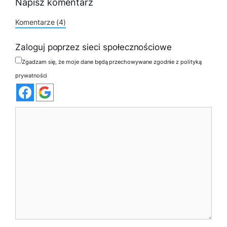
Napisz komentarz
Komentarze (4)
Zaloguj poprzez sieci społecznościowe
Zgadzam się, że moje dane będą przechowywane zgodnie z polityką
prywatności
Komentarz