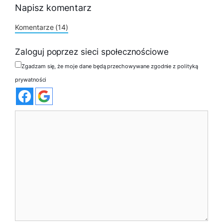
Napisz komentarz
Komentarze (14)
Zaloguj poprzez sieci społecznościowe
Zgadzam się, że moje dane będą przechowywane zgodnie z polityką
prywatności
Komentarz