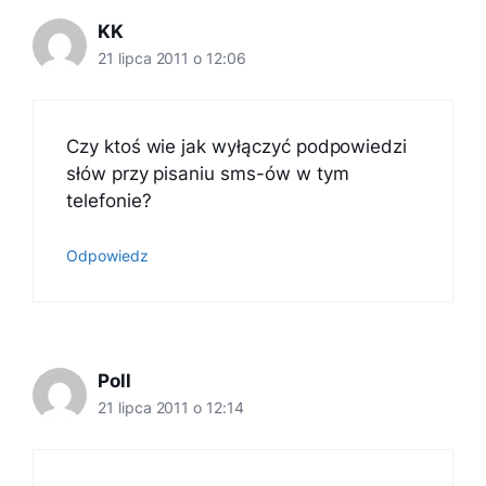
KK
21 lipca 2011 o 12:06
Czy ktoś wie jak wyłączyć podpowiedzi
słów przy pisaniu sms-ów w tym
telefonie?
Odpowiedz
Poll
21 lipca 2011 o 12:14