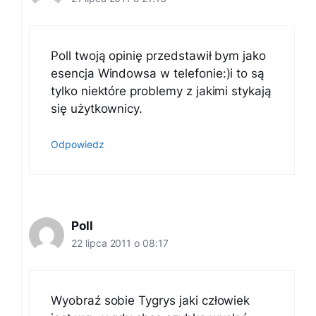
Poll twoją opinię przedstawił bym jako
esencja Windowsa w telefonie:)i to są
tylko niektóre problemy z jakimi stykają
się użytkownicy.
Odpowiedz
Poll
22 lipca 2011 o 08:17
Wyobraź sobie Tygrys jaki człowiek