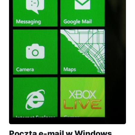
Poczta e-mail w Windows