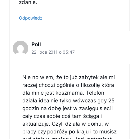
zdanie.
Odpowiedz
Poll
22 lipca 2011 o 05:47
Nie no wiem, że to już zabytek ale mi
raczej chodzi ogólnie o filozofię która
dla mnie jest koszmarna. Telefon
działa idealnie tylko wówczas gdy 25
godzin na dobę jest w zasięgu sieci i
cały czas sobie coś tam ściąga i
aktualizuje. Czyli działa w domu, w
pracy czy podróży po kraju i to musisz