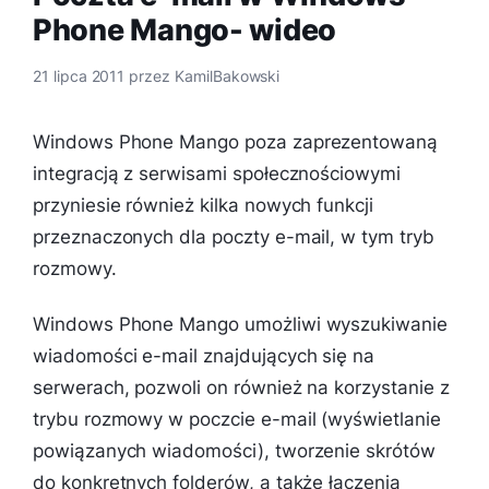
Phone Mango- wideo
21 lipca 2011
przez
KamilBakowski
Windows Phone Mango poza zaprezentowaną
integracją z serwisami społecznościowymi
przyniesie również kilka nowych funkcji
przeznaczonych dla poczty e-mail, w tym tryb
rozmowy.
Windows Phone Mango umożliwi wyszukiwanie
wiadomości e-mail znajdujących się na
serwerach, pozwoli on również na korzystanie z
trybu rozmowy w poczcie e-mail (wyświetlanie
powiązanych wiadomości),
tworzenie skrótów
do konkretnych folderów, a także łączenia