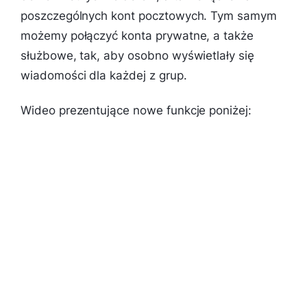
poszczególnych kont pocztowych. Tym samym
możemy połączyć konta prywatne, a także
służbowe, tak, aby osobno wyświetlały się
wiadomości dla każdej z grup.
Wideo prezentujące nowe funkcje poniżej: