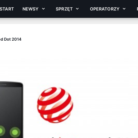
START
NEWSY
SPRZĘT
OPERATORZY
d Dot 2014