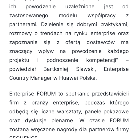
ich powodzenie uzależnione jest od
zastosowanego modelu współpracy z
partnerami. Dzielenie się dobrymi praktykami,
rozmowy o trendach na rynku enterprise oraz
zapoznanie się z ofertą dostawców ma
znaczący wpływ na powodzenie każdego
projektu i podnoszenie kompetencji
” –
powiedział Bartłomiej Ślawski, Enterprise
Country Manager w Huawei Polska.
Enterprise FORUM to spotkanie przedstawicieli
firm z branży enterprise, podczas którego
odbędą się liczne warsztaty, panele pokazowe
oraz dyskusje plenarne. W czasie FORUM
zostaną wręczone nagrody dla partnerów firmy