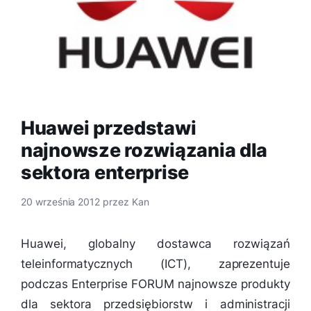
Huawei przedstawi
najnowsze rozwiązania dla
sektora enterprise
20 września 2012
przez
Kan
Huawei, globalny dostawca rozwiązań
teleinformatycznych (ICT), zaprezentuje
podczas Enterprise FORUM najnowsze produkty
dla sektora przedsiębiorstw i administracji