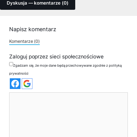
Dyskusja — komentarze (0)
Napisz komentarz
Komentarze (0)
Zaloguj poprzez sieci społecznościowe
Zgadzam się, że moje dane będą przechowywane zgodnie z polityką
prywatności
Komentarz