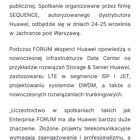
publicznej. Spotkanie organizowane przez firmę
SEQUENCE, autoryzowanego dystrybutora
Huawei, odbędzie się w dniach 24-25 września
w Jachrance pod Warszawą.
Podczas FORUM eksperci Huawei opowiedzą o
nowoczesnej infrastrukturze Data Center na
przykładzie rozwiązań Storage & Server Huawei,
zastosowaniu LTE w segmencie ISP i JST,
projektowaniu systemów DWDM, a także o
nowoczesnych rozwiązaniach trunkingowych.
„
Uczestnictwo w spotkaniach takich jak
Enterprise FORUM ma dla Huawei bardzo duże
znaczenie. Złożone projekty telekomunikacyjne
wymagają zaangażowania i profesjonalizmu, a