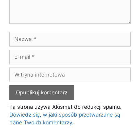
Nazwa
E-
mail
Witryna
internetowa
Ta strona używa Akismet do redukcji spamu.
Dowiedz się, w jaki sposób przetwarzane są
dane Twoich komentarzy.