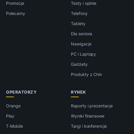
Promocje
Testy i opinie
Polecamy
Telefony
Tablety
Dla seniora
Nawigacje
PC i Laptopy
Gadżety
Produkty z Chin
OPERATORZY
RYNEK
Orange
Raporty i prezentacje
Play
Wyniki finansowe
T-Mobile
Targi i konferencje