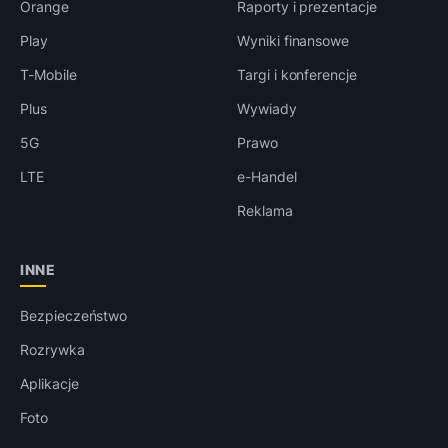
Orange
Raporty i prezentacje
Play
Wyniki finansowe
T-Mobile
Targi i konferencje
Plus
Wywiady
5G
Prawo
LTE
e-Handel
Reklama
INNE
Bezpieczeństwo
Rozrywka
Aplikacje
Foto