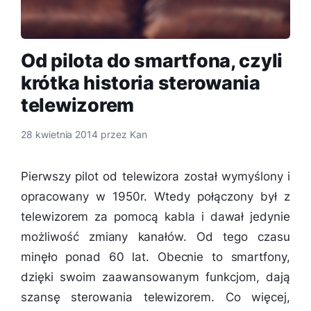
Od pilota do smartfona, czyli
krótka historia sterowania
telewizorem
28 kwietnia 2014
przez
Kan
Pierwszy pilot od telewizora został wymyślony i
opracowany w 1950r. Wtedy połączony był z
telewizorem za pomocą kabla i dawał jedynie
możliwość zmiany kanałów. Od tego czasu
minęło ponad 60 lat. Obecnie to smartfony,
dzięki swoim zaawansowanym funkcjom, dają
szansę sterowania telewizorem. Co więcej,