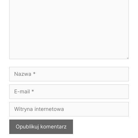
Nazwa
E-
mail
Witryna
internetowa