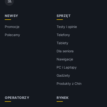
NEWSY
SPRZĘT
Promocje
Testy i opinie
Polecamy
Telefony
Tablety
Dla seniora
Nawigacje
PC i Laptopy
Gadżety
Produkty z Chin
OPERATORZY
RYNEK