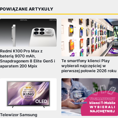
POWIĄZANE ARTYKUŁY
Redmi K100 Pro Max z
baterią 9070 mAh,
Te smartfony klienci Play
Snapdragonem 8 Elite Gen5 i
wybierali najczęściej w
aparatem 200 Mpix
pierwszej połowie 2026 roku
Telewizor Samsung