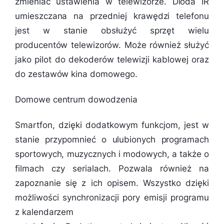
zmieniać ustawienia w telewizorze. Dioda IR
umieszczana na przedniej krawędzi telefonu
jest w stanie obsłużyć sprzęt wielu
producentów telewizorów. Może również służyć
jako pilot do dekoderów telewizji kablowej oraz
do zestawów kina domowego.
Domowe centrum dowodzenia
Smartfon, dzięki dodatkowym funkcjom, jest w
stanie przypomnieć o ulubionych programach
sportowych, muzycznych i modowych, a także o
filmach czy serialach. Pozwala również na
zapoznanie się z ich opisem. Wszystko dzięki
możliwości synchronizacji pory emisji programu
z kalendarzem