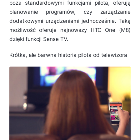
poza standardowymi funkcjami pilota, oferują
planowanie programów, czy zarządzanie
dodatkowymi urządzeniami jednocześnie. Taką
możliwość oferuje najnowszy HTC One (M8)
dzięki funkcji Sense TV.
Krótka, ale barwna historia pilota od telewizora