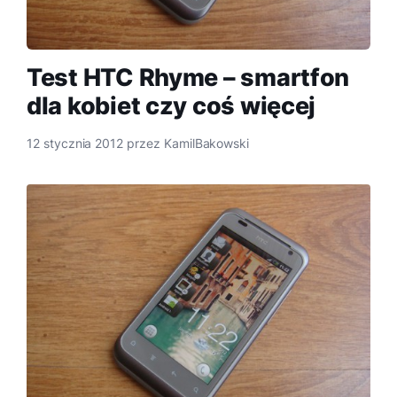
Test HTC Rhyme – smartfon
dla kobiet czy coś więcej
12 stycznia 2012
przez
KamilBakowski