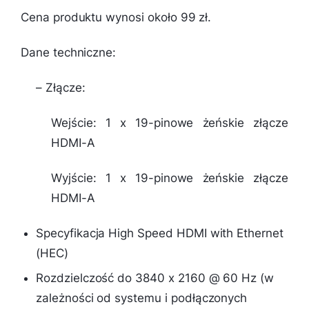
Cena produktu wynosi około 99 zł.
Dane techniczne:
– Złącze:
Wejście: 1 x 19-pinowe żeńskie złącze
HDMI-A
Wyjście: 1 x 19-pinowe żeńskie złącze
HDMI-A
Specyfikacja High Speed HDMI with Ethernet
(HEC)
Rozdzielczość do 3840 x 2160 @ 60 Hz (w
zależności od systemu i podłączonych