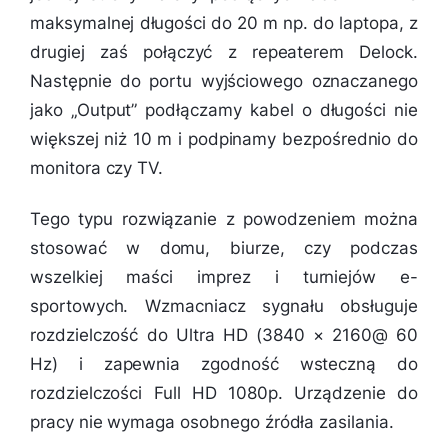
maksymalnej długości do 20 m np. do laptopa, z
drugiej zaś połączyć z repeaterem Delock.
Następnie do portu wyjściowego oznaczanego
jako „Output” podłączamy kabel o długości nie
większej niż 10 m i podpinamy bezpośrednio do
monitora czy TV.
Tego typu rozwiązanie z powodzeniem można
stosować w domu, biurze, czy podczas
wszelkiej maści imprez i turniejów e-
sportowych. Wzmacniacz sygnału obsługuje
rozdzielczość do Ultra HD (3840 × 2160@ 60
Hz) i zapewnia zgodność wsteczną do
rozdzielczości Full HD 1080p. Urządzenie do
pracy nie wymaga osobnego źródła zasilania.