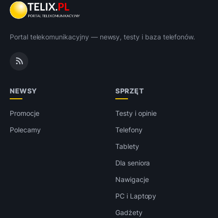
Portal telekomunikacyjny — newsy, testy i baza telefonów.
NEWSY
SPRZĘT
Promocje
Testy i opinie
Polecamy
Telefony
Tablety
Dla seniora
Nawigacje
PC i Laptopy
Gadżety