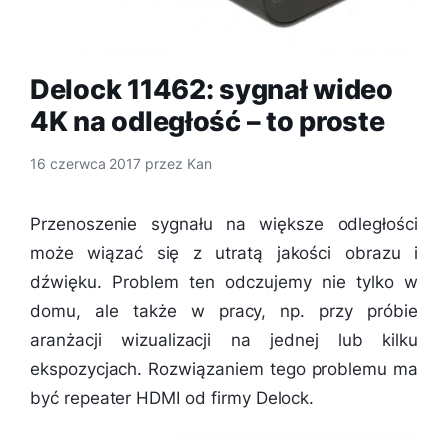
Delock 11462: sygnał wideo
4K na odległość – to proste
16 czerwca 2017
przez
Kan
Przenoszenie sygnału na większe odległości
może wiązać się z utratą jakości obrazu i
dźwięku. Problem ten odczujemy nie tylko w
domu, ale także w pracy, np. przy próbie
aranżacji wizualizacji na jednej lub kilku
ekspozycjach. Rozwiązaniem tego problemu ma
być repeater HDMI od firmy Delock.