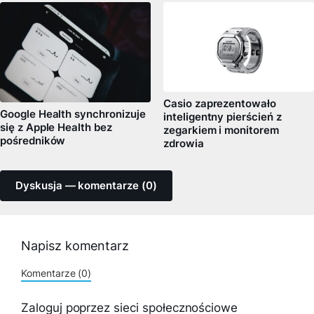
Casio zaprezentowało
Google Health synchronizuje
inteligentny pierścień z
się z Apple Health bez
zegarkiem i monitorem
pośredników
zdrowia
Dyskusja — komentarze (0)
Napisz komentarz
Komentarze (0)
Zaloguj poprzez sieci społecznościowe