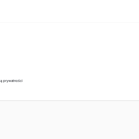
ką prywatności