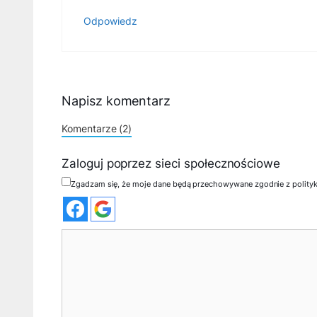
Odpowiedz
Napisz komentarz
Komentarze (2)
Zaloguj poprzez sieci społecznościowe
Zgadzam się, że moje dane będą przechowywane zgodnie z polity
Komentarz