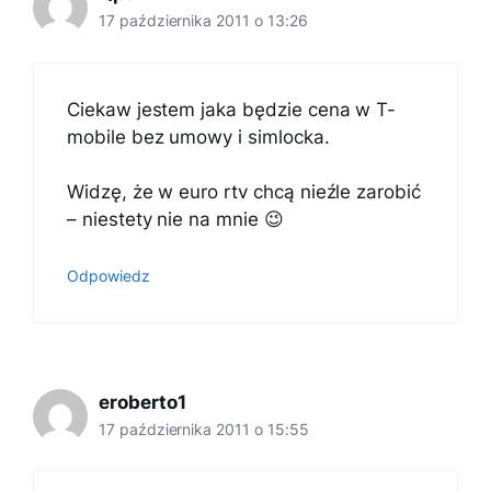
17 października 2011 o 13:26
Ciekaw jestem jaka będzie cena w T-
mobile bez umowy i simlocka.
Widzę, że w euro rtv chcą nieźle zarobić
– niestety nie na mnie 😉
Odpowiedz
eroberto1
17 października 2011 o 15:55