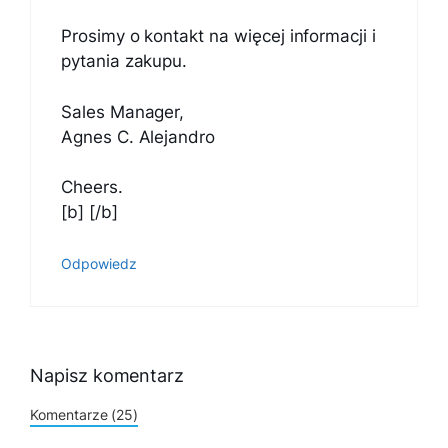
Prosimy o kontakt na więcej informacji i
pytania zakupu.
Sales Manager,
Agnes C. Alejandro
Cheers.
[b] [/b]
Odpowiedz
Napisz komentarz
Komentarze (25)