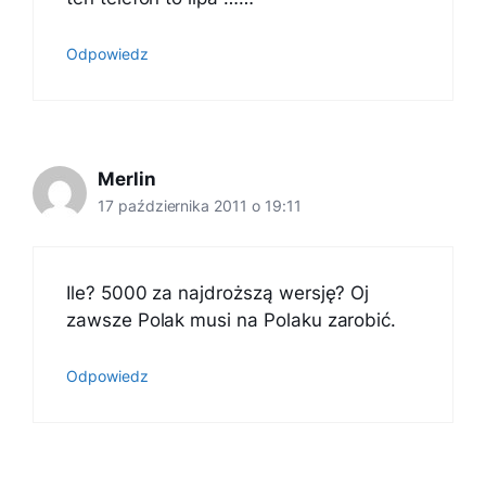
Odpowiedz
Merlin
17 października 2011 o 19:11
Ile? 5000 za najdroższą wersję? Oj
zawsze Polak musi na Polaku zarobić.
Odpowiedz