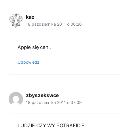
kaz
18 października 2011 o 06:26
Apple się ceni.
Odpowiedz
zbyszekswce
18 października 2011 o 07:09
LUDZIE CZY WY POTRAFICIE