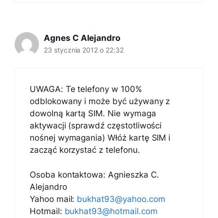
Agnes C Alejandro
23 stycznia 2012 o 22:32
UWAGA: Te telefony w 100%
odblokowany i może być używany z
dowolną kartą SIM. Nie wymaga
aktywacji (sprawdź częstotliwości
nośnej wymagania) Włóż kartę SIM i
zacząć korzystać z telefonu.
Osoba kontaktowa: Agnieszka C.
Alejandro
Yahoo mail:
bukhat93@yahoo.com
Hotmail:
bukhat93@hotmail.com