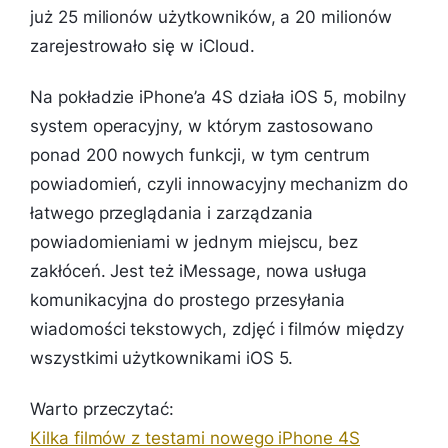
już 25 milionów użytkowników, a 20 milionów
zarejestrowało się w iCloud.
Na pokładzie iPhone’a 4S działa iOS 5, mobilny
system operacyjny, w którym zastosowano
ponad 200 nowych funkcji, w tym centrum
powiadomień, czyli innowacyjny mechanizm do
łatwego przeglądania i zarządzania
powiadomieniami w jednym miejscu, bez
zakłóceń. Jest też iMessage, nowa usługa
komunikacyjna do prostego przesyłania
wiadomości tekstowych, zdjęć i filmów między
wszystkimi użytkownikami iOS 5.
Warto przeczytać:
Kilka filmów z testami nowego iPhone 4S