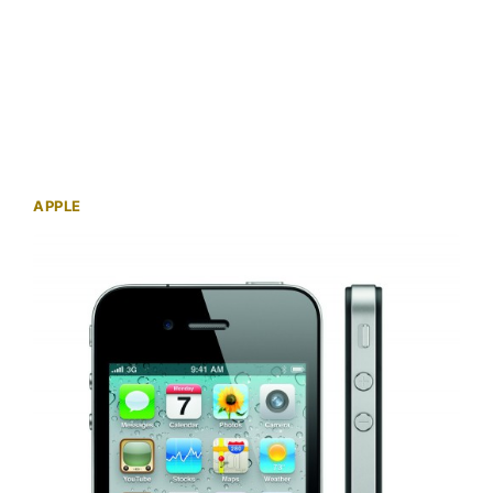
APPLE