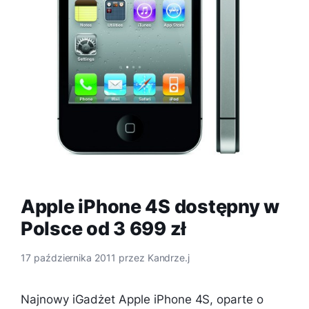
Apple iPhone 4S dostępny w
Polsce od 3 699 zł
17 października 2011
przez
Kandrze.j
Najnowy iGadżet Apple iPhone 4S, oparte o