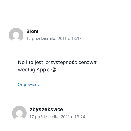
Blom
17 października 2011 o 13:17
No i to jest 'przystępność cenowa’
według Apple 😉
Odpowiedz
zbyszekswce
17 października 2011 o 13:24