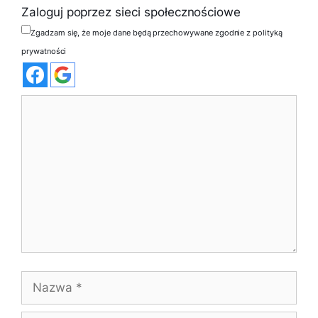
Zaloguj poprzez sieci społecznościowe
Zgadzam się, że moje dane będą przechowywane zgodnie z polityką
prywatności
Komentarz
Nazwa