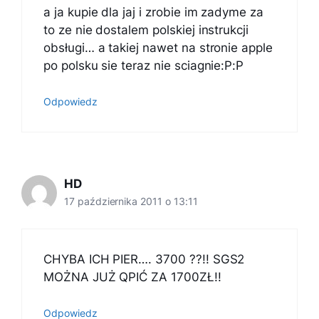
a ja kupie dla jaj i zrobie im zadyme za
to ze nie dostalem polskiej instrukcji
obsługi… a takiej nawet na stronie apple
po polsku sie teraz nie sciagnie:P:P
Odpowiedz
HD
17 października 2011 o 13:11
CHYBA ICH PIER…. 3700 ??!! SGS2
MOŻNA JUŻ QPIĆ ZA 1700ZŁ!!
Odpowiedz