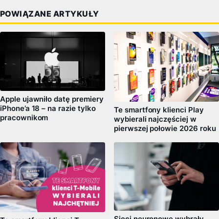
POWIĄZANE ARTYKUŁY
Apple ujawniło datę premiery
iPhone’a 18 – na razie tylko
Te smartfony klienci Play
pracownikom
wybierali najczęściej w
pierwszej połowie 2026 roku