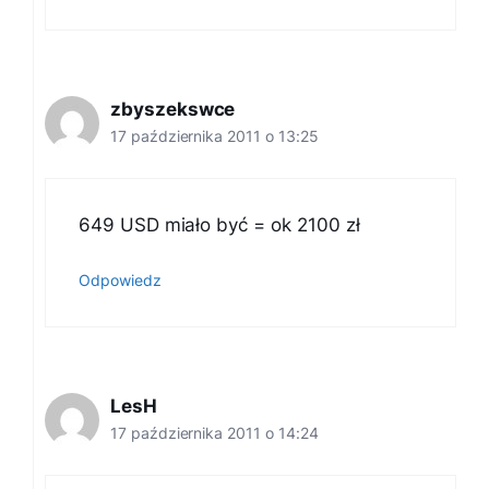
zbyszekswce
17 października 2011 o 13:25
649 USD miało być = ok 2100 zł
Odpowiedz
LesH
17 października 2011 o 14:24