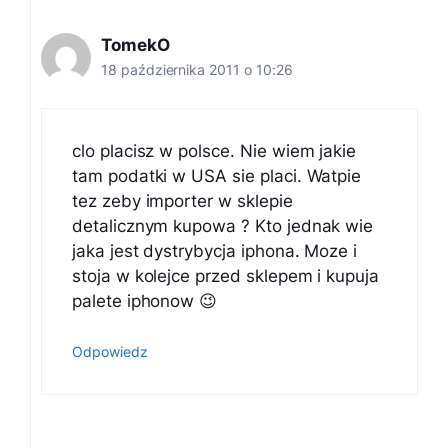
TomekO
18 października 2011 o 10:26
clo placisz w polsce. Nie wiem jakie
tam podatki w USA sie placi. Watpie
tez zeby importer w sklepie
detalicznym kupowa ? Kto jednak wie
jaka jest dystrybycja iphona. Moze i
stoja w kolejce przed sklepem i kupuja
palete iphonow 😉
Odpowiedz