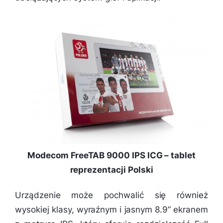
Modecom FreeTAB 9000 IPS ICG – tablet
reprezentacji Polski
Urządzenie może pochwalić się również
wysokiej klasy, wyraźnym i jasnym 8.9” ekranem