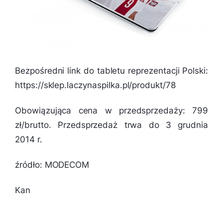
Bezpośredni link do tabletu reprezentacji Polski:
https://sklep.laczynaspilka.pl/produkt/78
Obowiązująca cena w przedsprzedaży: 799
zł/brutto. Przedsprzedaż trwa do 3 grudnia
2014 r.
źródło: MODECOM
Kan