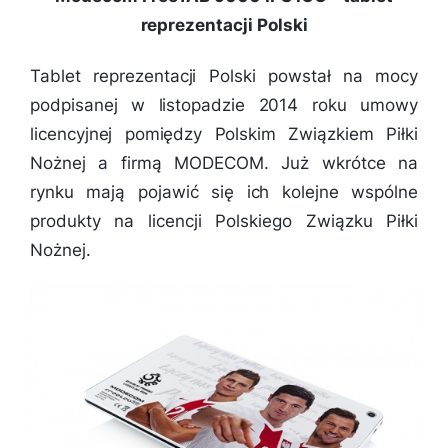
reprezentacji Polski
Tablet reprezentacji Polski powstał na mocy
podpisanej w listopadzie 2014 roku umowy
licencyjnej pomiędzy Polskim Związkiem Piłki
Nożnej a firmą MODECOM. Już wkrótce na
rynku mają pojawić się ich kolejne wspólne
produkty na licencji Polskiego Związku Piłki
Nożnej.