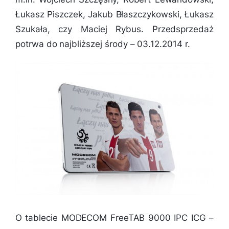
Łukasz Piszczek, Jakub Błaszczykowski, Łukasz
Szukała, czy Maciej Rybus. Przedsprzedaż
potrwa do najbliższej środy – 03.12.2014 r.
O tablecie MODECOM FreeTAB 9000 IPC ICG –