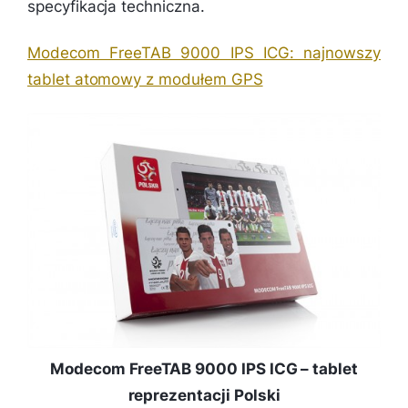
specyfikacja techniczna.
Modecom FreeTAB 9000 IPS ICG: najnowszy
tablet atomowy z modułem GPS
Modecom FreeTAB 9000 IPS ICG – tablet
reprezentacji Polski