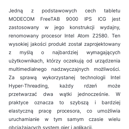
Jedną z podstawowych cech tabletu
MODECOM FreeTAB 9000 IPS ICG jest
zastosowany w jego konstrukcji wydajny,
renomowany procesor Intel Atom Z2580. Ten
wysokiej jakości produkt został zaprojektowany
z myślą o najbardziej wymagających
użytkownikach, którzy oczekują od urządzenia
multimedialnego nadzwyczajnych możliwości.
Za sprawą wykorzystanej technologii Intel
Hyper-Threading, każdy rdzeń może
przetwarzać dwa wątki jednocześnie. W
praktyce oznacza to szybszą i bardziej
elastyczną pracę procesora, co umożliwia
uruchamianie w tym samym czasie wielu
obciążających system gier i aplikacji.