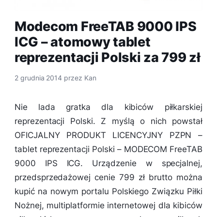
Modecom FreeTAB 9000 IPS
ICG – atomowy tablet
reprezentacji Polski za 799 zł
2 grudnia 2014
przez
Kan
Nie lada gratka dla kibiców piłkarskiej
reprezentacji Polski. Z myślą o nich powstał
OFICJALNY PRODUKT LICENCYJNY PZPN –
tablet reprezentacji Polski – MODECOM FreeTAB
9000 IPS ICG. Urządzenie w specjalnej,
przedsprzedażowej cenie 799 zł brutto można
kupić na nowym portalu Polskiego Związku Piłki
Nożnej, multiplatformie internetowej dla kibiców