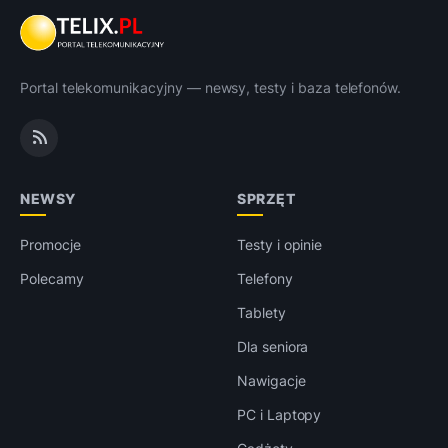
Portal telekomunikacyjny — newsy, testy i baza telefonów.
NEWSY
SPRZĘT
Promocje
Testy i opinie
Polecamy
Telefony
Tablety
Dla seniora
Nawigacje
PC i Laptopy