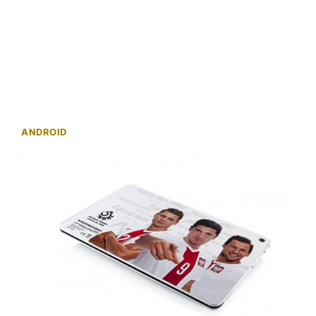
ANDROID