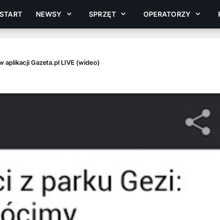
START
NEWSY
SPRZĘT
OPERATORZY
aplikacji Gazeta.pl LIVE (wideo)