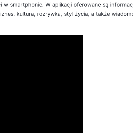
ci w smartphonie. W aplikacji oferowane są informac
iznes, kultura, rozrywka, styl życia, a także wiadom