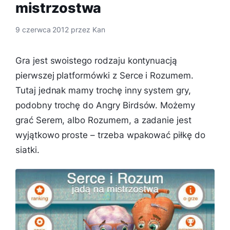
mistrzostwa
9 czerwca 2012
przez
Kan
Gra jest swoistego rodzaju kontynuacją
pierwszej platformówki z Serce i Rozumem.
Tutaj jednak mamy trochę inny system gry,
podobny trochę do Angry Birdsów. Możemy
grać Serem, albo Rozumem, a zadanie jest
wyjątkowo proste – trzeba wpakować piłkę do
siatki.