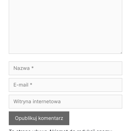
Nazwa
E-
mail
Witryna
internetowa