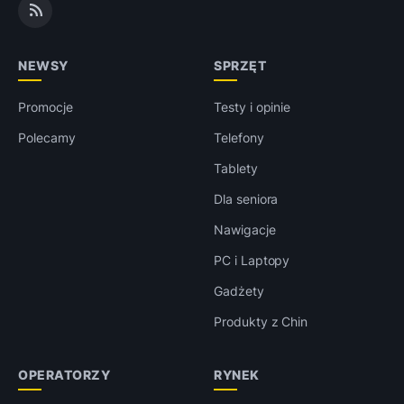
NEWSY
SPRZĘT
Promocje
Testy i opinie
Polecamy
Telefony
Tablety
Dla seniora
Nawigacje
PC i Laptopy
Gadżety
Produkty z Chin
OPERATORZY
RYNEK