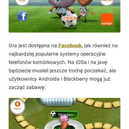
Gra jest dostępna na
Facebook
, jak również na
najbardziej popularne systemy operacyjne
telefonów komórkowych. Na iOSa i na javę
będziecie musieli jeszcze trochę poczekać, ale
użytkownicy Androida i Blackberry mogą już
zacząć zabawę: