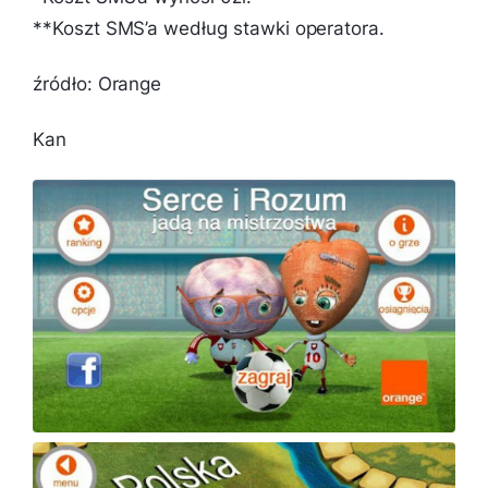
**Koszt SMS’a według stawki operatora.
źródło: Orange
Kan