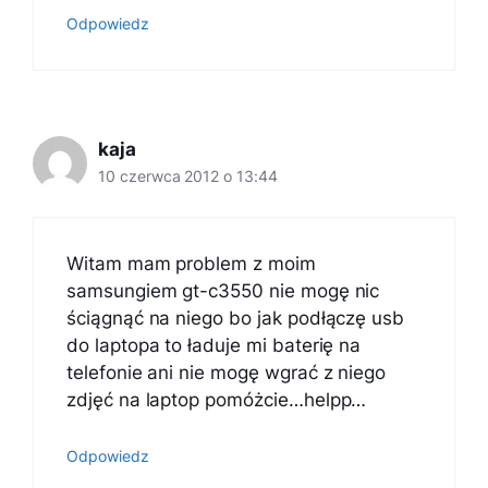
Odpowiedz
kaja
10 czerwca 2012 o 13:44
Witam mam problem z moim
samsungiem gt-c3550 nie mogę nic
ściągnąć na niego bo jak podłączę usb
do laptopa to ładuje mi baterię na
telefonie ani nie mogę wgrać z niego
zdjęć na laptop pomóżcie…helpp…
Odpowiedz