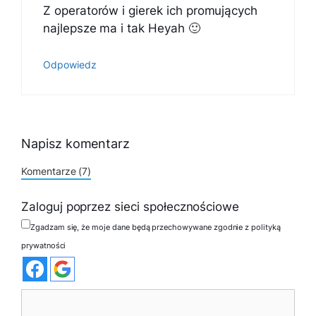
Z operatorów i gierek ich promujących
najlepsze ma i tak Heyah 🙂
Odpowiedz
Napisz komentarz
Komentarze (7)
Zaloguj poprzez sieci społecznościowe
Zgadzam się, że moje dane będą przechowywane zgodnie z polityką
prywatności
Komentarz