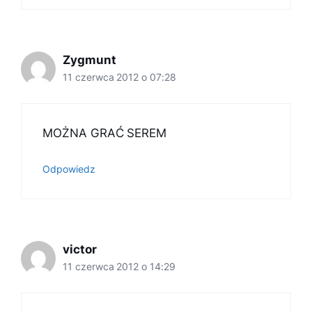
Zygmunt
11 czerwca 2012 o 07:28
MOŻNA GRAĆ SEREM
Odpowiedz
victor
11 czerwca 2012 o 14:29