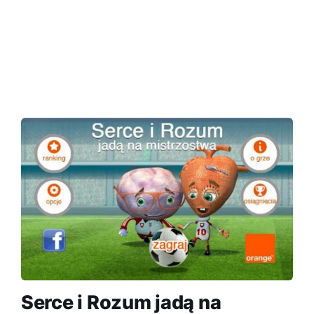
Serce i Rozum jadą na