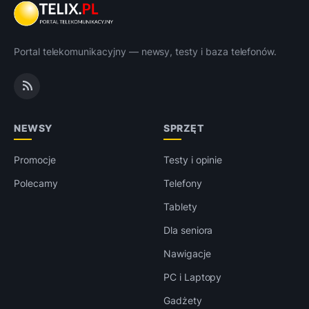
Portal telekomunikacyjny — newsy, testy i baza telefonów.
NEWSY
SPRZĘT
Promocje
Testy i opinie
Polecamy
Telefony
Tablety
Dla seniora
Nawigacje
PC i Laptopy
Gadżety