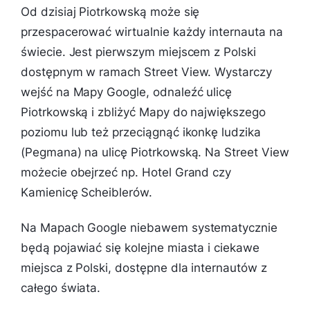
Od dzisiaj Piotrkowską może się
przespacerować wirtualnie każdy internauta na
świecie. Jest pierwszym miejscem z Polski
dostępnym w ramach Street View. Wystarczy
wejść na Mapy Google, odnaleźć ulicę
Piotrkowską i zbliżyć Mapy do największego
poziomu lub też przeciągnąć ikonkę ludzika
(Pegmana) na ulicę Piotrkowską. Na Street View
możecie obejrzeć np. Hotel Grand czy
Kamienicę Scheiblerów.
Na Mapach Google niebawem systematycznie
będą pojawiać się kolejne miasta i ciekawe
miejsca z Polski, dostępne dla internautów z
całego świata.