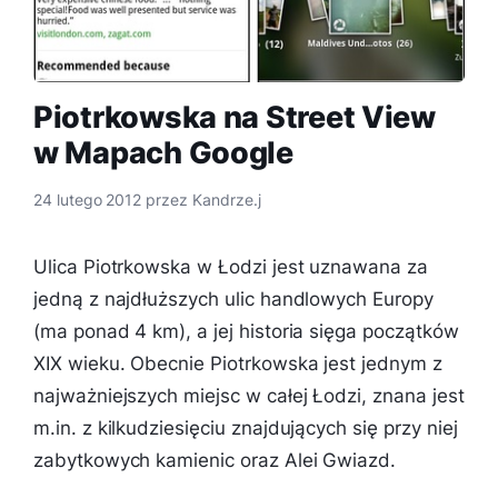
Piotrkowska na Street View
w Mapach Google
24 lutego 2012
przez
Kandrze.j
Ulica Piotrkowska w Łodzi jest uznawana za
jedną z najdłuższych ulic handlowych Europy
(ma ponad 4 km), a jej historia sięga początków
XIX wieku. Obecnie Piotrkowska jest jednym z
najważniejszych miejsc w całej Łodzi, znana jest
m.in. z kilkudziesięciu znajdujących się przy niej
zabytkowych kamienic oraz Alei Gwiazd.