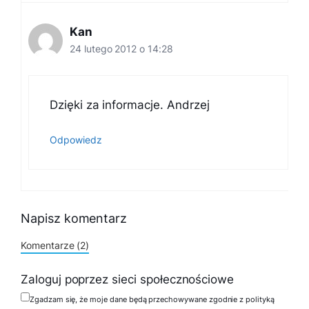
Kan
24 lutego 2012 o 14:28
Dzięki za informacje. Andrzej
Odpowiedz
Napisz komentarz
Komentarze (2)
Zaloguj poprzez sieci społecznościowe
Zgadzam się, że moje dane będą przechowywane zgodnie z polityką