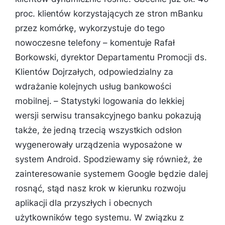
proc. klientów korzystających ze stron mBanku
przez komórkę, wykorzystuje do tego
nowoczesne telefony
– komentuje Rafał
Borkowski, dyrektor Departamentu Promocji ds.
Klientów Dojrzałych, odpowiedzialny za
wdrażanie kolejnych usług bankowości
mobilnej. –
Statystyki logowania do lekkiej
wersji serwisu transakcyjnego banku pokazują
także, że jedną trzecią wszystkich odsłon
wygenerowały urządzenia wyposażone w
system Android. Spodziewamy się również, że
zainteresowanie systemem Google będzie dalej
rosnąć, stąd nasz krok w kierunku rozwoju
aplikacji dla przyszłych i obecnych
użytkowników tego systemu. W związku z