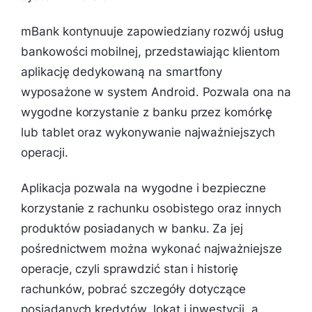
mBank kontynuuje zapowiedziany rozwój usług
bankowości mobilnej, przedstawiając klientom
aplikację dedykowaną na smartfony
wyposażone w system Android. Pozwala ona na
wygodne korzystanie z banku przez komórkę
lub tablet oraz wykonywanie najważniejszych
operacji.
Aplikacja pozwala na wygodne i bezpieczne
korzystanie z rachunku osobistego oraz innych
produktów posiadanych w banku. Za jej
pośrednictwem można wykonać najważniejsze
operacje, czyli sprawdzić stan i historię
rachunków, pobrać szczegóły dotyczące
posiadanych kredytów, lokat i inwestycji, a