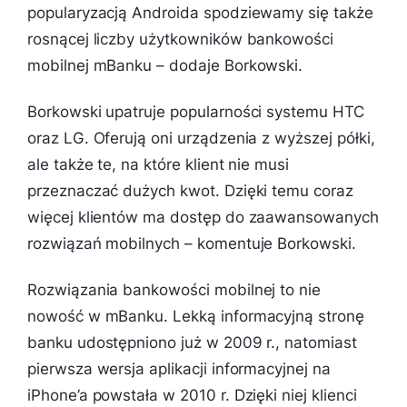
popularyzacją Androida spodziewamy się także
rosnącej liczby użytkowników bankowości
mobilnej mBanku
– dodaje Borkowski.
Borkowski upatruje popularności systemu HTC
oraz LG. Oferują oni urządzenia z wyższej półki,
ale także te, na które klient nie musi
przeznaczać dużych kwot. Dzięki temu coraz
więcej klientów ma dostęp do zaawansowanych
rozwiązań mobilnych – komentuje Borkowski.
Rozwiązania bankowości mobilnej to nie
nowość w mBanku. Lekką informacyjną stronę
banku udostępniono już w 2009 r., natomiast
pierwsza wersja aplikacji informacyjnej na
iPhone’a powstała w 2010 r. Dzięki niej klienci