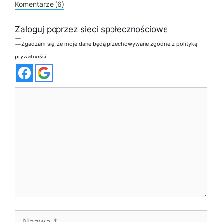
Komentarze (6)
Zaloguj poprzez sieci społecznościowe
Zgadzam się, że moje dane będą przechowywane zgodnie z polityką
prywatności
Komentarz
Nazwa