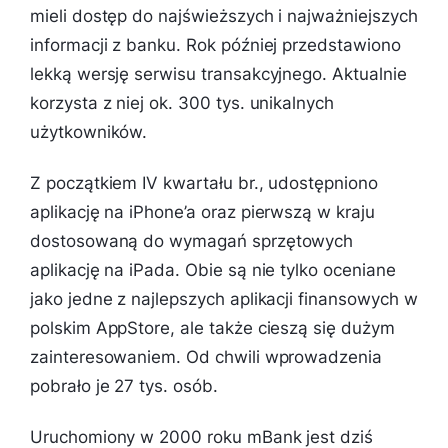
mieli dostęp do najświeższych i najważniejszych
informacji z banku. Rok później przedstawiono
lekką wersję serwisu transakcyjnego. Aktualnie
korzysta z niej ok. 300 tys. unikalnych
użytkowników.
Z początkiem IV kwartału br., udostępniono
aplikację na iPhone’a oraz pierwszą w kraju
dostosowaną do wymagań sprzętowych
aplikację na iPada. Obie są nie tylko oceniane
jako jedne z najlepszych aplikacji finansowych w
polskim AppStore, ale także cieszą się dużym
zainteresowaniem. Od chwili wprowadzenia
pobrało je 27 tys. osób.
Uruchomiony w 2000 roku mBank jest dziś