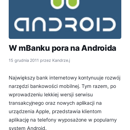
W mBanku pora na Androida
15 grudnia 2011
przez
Kandrze.j
Największy bank internetowy kontynuuje rozwój
narzędzi bankowości mobilnej. Tym razem, po
wprowadzeniu lekkiej wersji serwisu
transakcyjnego oraz nowych aplikacji na
urządzenia Apple, przedstawia klientom
aplikację na telefony wyposażone w popularny
system Android.