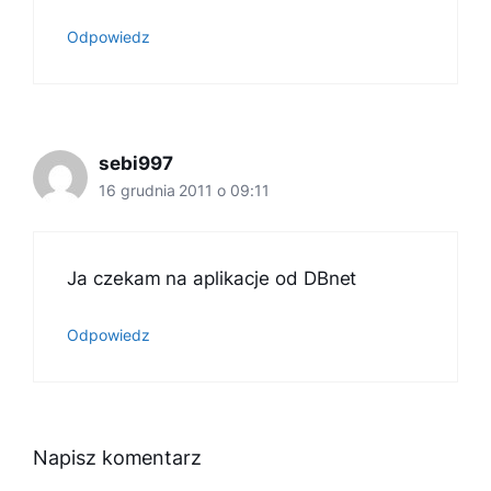
Odpowiedz
sebi997
16 grudnia 2011 o 09:11
Ja czekam na aplikacje od DBnet
Odpowiedz
Napisz komentarz