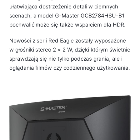
ułatwiająca dostrzeżenie detali w ciemnych
scenach, a model G-Master GCB2784HSU-B1
pochwalić może się także wsparciem dla HDR.
Nowości z serii Red Eagle zostały wyposażone
w głośniki stereo 2 × 2 W, dzięki którym świetnie
sprawdzają się nie tylko podczas grania, ale i
oglądania filmów czy codziennego użytkowania.