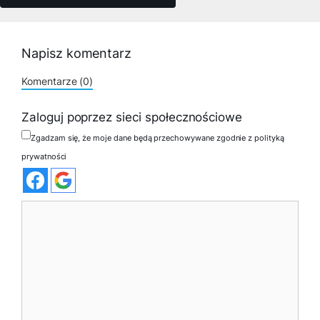
Napisz komentarz
Komentarze (0)
Zaloguj poprzez sieci społecznościowe
Zgadzam się, że moje dane będą przechowywane zgodnie z polityką
prywatności
Komentarz