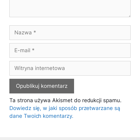
Nazwa
E-
mail
Witryna
internetowa
Ta strona używa Akismet do redukcji spamu.
Dowiedz się, w jaki sposób przetwarzane są
dane Twoich komentarzy.