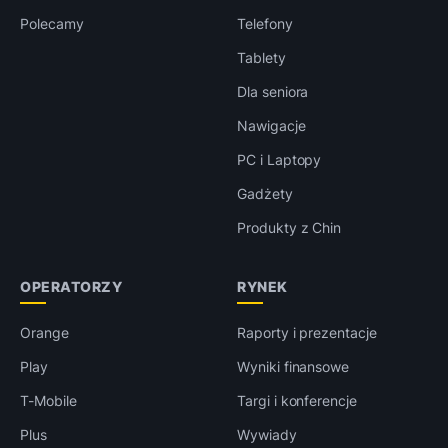
Polecamy
Telefony
Tablety
Dla seniora
Nawigacje
PC i Laptopy
Gadżety
Produkty z Chin
OPERATORZY
RYNEK
Orange
Raporty i prezentacje
Play
Wyniki finansowe
T-Mobile
Targi i konferencje
Plus
Wywiady