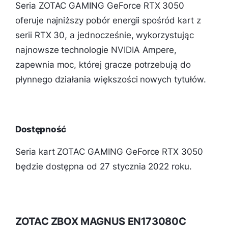
Seria ZOTAC GAMING GeForce RTX 3050
oferuje najniższy pobór energii spośród kart z
serii RTX 30, a jednocześnie, wykorzystując
najnowsze technologie NVIDIA Ampere,
zapewnia moc, której gracze potrzebują do
płynnego działania większości nowych tytułów.
Dostępność
Seria kart ZOTAC GAMING GeForce RTX 3050
będzie dostępna od 27 stycznia 2022 roku.
ZOTAC ZBOX MAGNUS EN173080C