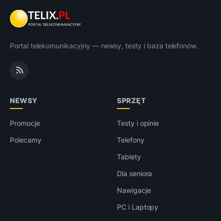
Portal telekomunikacyjny — newsy, testy i baza telefonów.
NEWSY
SPRZĘT
Promocje
Testy i opinie
Polecamy
Telefony
Tablety
Dla seniora
Nawigacje
PC i Laptopy