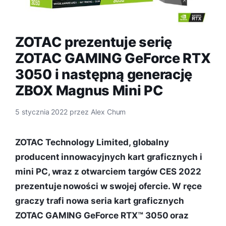
ZOTAC prezentuje serię
ZOTAC GAMING GeForce RTX
3050 i następną generację
ZBOX Magnus Mini PC
5 stycznia 2022
przez
Alex Chum
ZOTAC Technology Limited, globalny
producent innowacyjnych kart graficznych i
mini PC, wraz z otwarciem targów CES 2022
prezentuje nowości w swojej ofercie. W ręce
graczy trafi nowa seria kart graficznych
ZOTAC GAMING GeForce RTX™ 3050 oraz