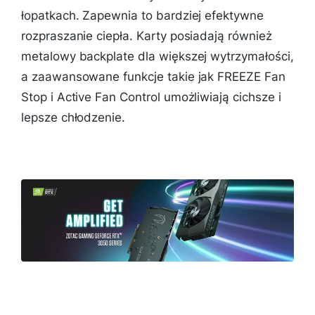
łopatkach. Zapewnia to bardziej efektywne
rozpraszanie ciepła. Karty posiadają również
metalowy backplate dla większej wytrzymałości,
a zaawansowane funkcje takie jak FREEZE Fan
Stop i Active Fan Control umożliwiają cichsze i
lepsze chłodzenie.