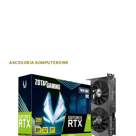
AKCESORIA KOMPUTEROWE