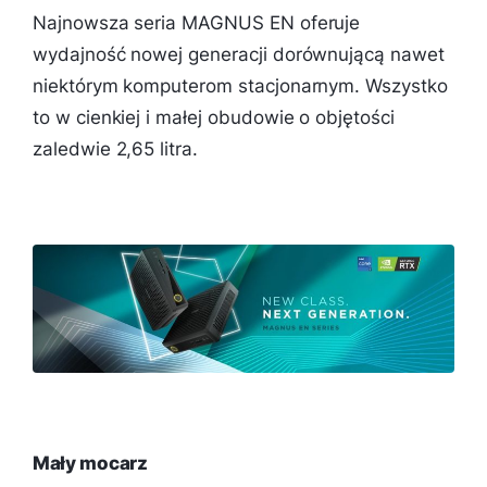
Najnowsza seria MAGNUS EN oferuje
wydajność nowej generacji dorównującą nawet
niektórym komputerom stacjonarnym. Wszystko
to w cienkiej i małej obudowie o objętości
zaledwie 2,65 litra.
Mały mocarz