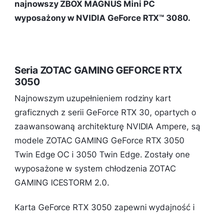
najnowszy ZBOX MAGNUS Mini PC
wyposażony w NVIDIA GeForce RTX™ 3080.
Seria ZOTAC GAMING GEFORCE RTX
3050
Najnowszym uzupełnieniem rodziny kart
graficznych z serii GeForce RTX 30, opartych o
zaawansowaną architekturę NVIDIA Ampere, są
modele ZOTAC GAMING GeForce RTX 3050
Twin Edge OC i 3050 Twin Edge. Zostały one
wyposażone w system chłodzenia ZOTAC
GAMING ICESTORM 2.0.
Karta GeForce RTX 3050 zapewni wydajność i