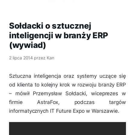
Sołdacki o sztucznej
inteligencji w branży ERP
(wywiad)
2 lipca 2014
przez
Kan
Sztuczna inteligencja oraz systemy uczące się
od klienta to kolejny krok w rozwoju branży ERP
– mówił Przemysław Sołdacki, wiceprezes w
firmie AstraFox, podczas targów
informatycznych IT Future Expo w Warszawie.