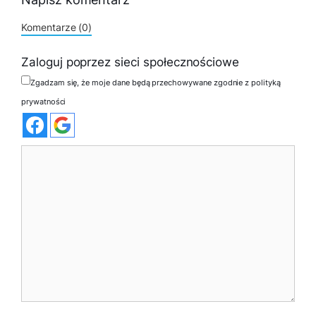
Komentarze (0)
Zaloguj poprzez sieci społecznościowe
Zgadzam się, że moje dane będą przechowywane zgodnie z polityką
prywatności
Komentarz