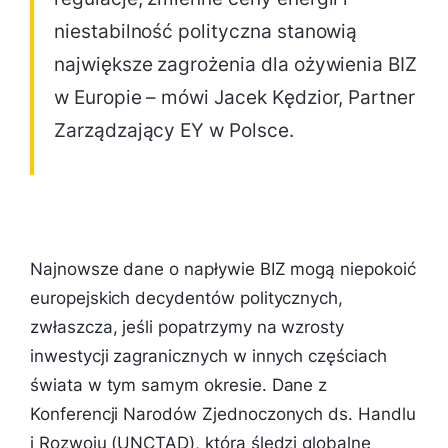
niestabilność polityczna stanowią
największe zagrożenia dla ożywienia BIZ
w Europie – mówi Jacek Kędzior, Partner
Zarządzający EY w Polsce.
Najnowsze dane o napływie BIZ mogą niepokoić
europejskich decydentów politycznych,
zwłaszcza, jeśli popatrzymy na wzrosty
inwestycji zagranicznych w innych częściach
świata w tym samym okresie. Dane z
Konferencji Narodów Zjednoczonych ds. Handlu
i Rozwoju (UNCTAD), która śledzi globalne