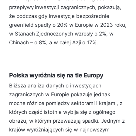
przepływy inwestycji zagranicznych, pokazują,
że podczas gdy inwestycje bezpośrednie
greenfield spadły o 20% w Europie w 2023 roku,
w Stanach Zjednoczonych wzrosły o 2%, w
Chinach – o 8%, a w całej Azji o 17%.
Polska wyróżnia się na tle Europy
Bliższa analiza danych o inwestycjach
zagranicznych w Europie pokazuje jednak
mocne różnice pomiędzy sektorami i krajami, z
których część istotnie wybija się z ogólnego
obrazu, w którym przeważają spadki. Jednym z
krajów wyróżniających się w najnowszym