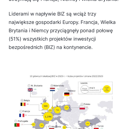
Liderami w napływie BIZ są wciąż trzy
największe gospodarki Europy. Francja, Wielka
Brytania i Niemcy przyciągnęły ponad połowę
(51%) wszystkich projektów inwestycji
bezpośrednich (BIZ) na kontynencie.