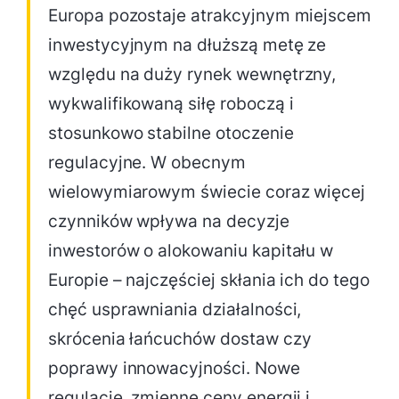
Europa pozostaje atrakcyjnym miejscem
inwestycyjnym na dłuższą metę ze
względu na duży rynek wewnętrzny,
wykwalifikowaną siłę roboczą i
stosunkowo stabilne otoczenie
regulacyjne. W obecnym
wielowymiarowym świecie coraz więcej
czynników wpływa na decyzje
inwestorów o alokowaniu kapitału w
Europie – najczęściej skłania ich do tego
chęć usprawniania działalności,
skrócenia łańcuchów dostaw czy
poprawy innowacyjności. Nowe
regulacje, zmienne ceny energii i