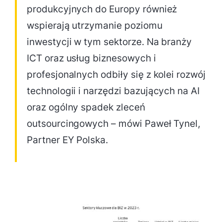
produkcyjnych do Europy również
wspierają utrzymanie poziomu
inwestycji w tym sektorze. Na branży
ICT oraz usług biznesowych i
profesjonalnych odbiły się z kolei rozwój
technologii i narzędzi bazujących na AI
oraz ogólny spadek zleceń
outsourcingowych – mówi Paweł Tynel,
Partner EY Polska.