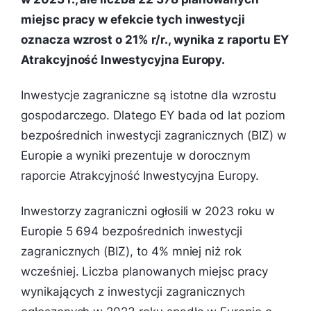
miejsc pracy w efekcie tych inwestycji
oznacza wzrost o 21% r/r., wynika z raportu EY
Atrakcyjność Inwestycyjna Europy.
Inwestycje zagraniczne są istotne dla wzrostu
gospodarczego. Dlatego EY bada od lat poziom
bezpośrednich inwestycji zagranicznych (BIZ) w
Europie a wyniki prezentuje w dorocznym
raporcie Atrakcyjność Inwestycyjna Europy.
Inwestorzy zagraniczni ogłosili w 2023 roku w
Europie 5 694 bezpośrednich inwestycji
zagranicznych (BIZ), to 4% mniej niż rok
wcześniej. Liczba planowanych miejsc pracy
wynikających z inwestycji zagranicznych