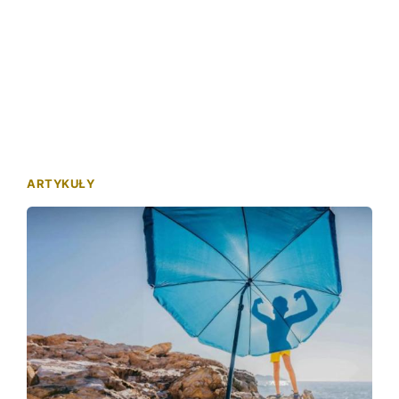
ARTYKUŁY