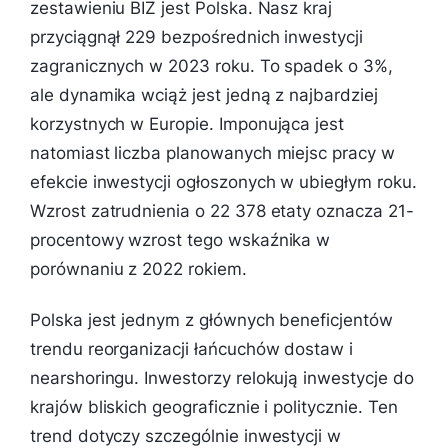
zestawieniu BIZ jest Polska. Nasz kraj
przyciągnął 229 bezpośrednich inwestycji
zagranicznych w 2023 roku. To spadek o 3%,
ale dynamika wciąż jest jedną z najbardziej
korzystnych w Europie. Imponująca jest
natomiast liczba planowanych miejsc pracy w
efekcie inwestycji ogłoszonych w ubiegłym roku.
Wzrost zatrudnienia o 22 378 etaty oznacza 21-
procentowy wzrost tego wskaźnika w
porównaniu z 2022 rokiem.
Polska jest jednym z głównych beneficjentów
trendu reorganizacji łańcuchów dostaw i
nearshoringu. Inwestorzy relokują inwestycje do
krajów bliskich geograficznie i politycznie. Ten
trend dotyczy szczególnie inwestycji w