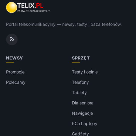
Portal telekomunikacyjny — newsy, testy i baza telefonów.
NEWSY
SPRZĘT
Promocje
Testy i opinie
Polecamy
Telefony
Tablety
Dla seniora
Nawigacje
PC i Laptopy
Gadżety