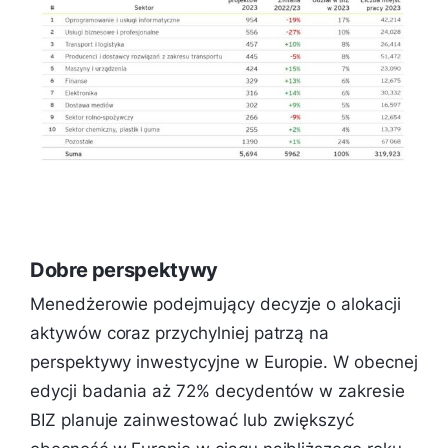
Dobre perspektywy
Menedżerowie podejmujący decyzje o alokacji
aktywów coraz przychylniej patrzą na
perspektywy inwestycyjne w Europie. W obecnej
edycji badania aż 72% decydentów w zakresie
BIZ planuje zainwestować lub zwiększyć