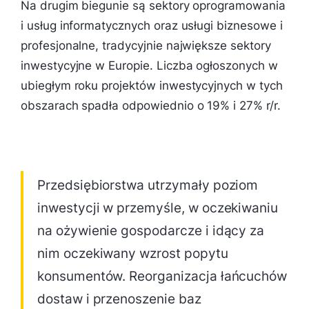
Na drugim biegunie są sektory oprogramowania
i usług informatycznych oraz usługi biznesowe i
profesjonalne, tradycyjnie największe sektory
inwestycyjne w Europie. Liczba ogłoszonych w
ubiegłym roku projektów inwestycyjnych w tych
obszarach spadła odpowiednio o 19% i 27% r/r.
Przedsiębiorstwa utrzymały poziom
inwestycji w przemyśle, w oczekiwaniu
na ożywienie gospodarcze i idący za
nim oczekiwany wzrost popytu
konsumentów. Reorganizacja łańcuchów
dostaw i przenoszenie baz