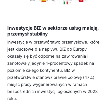
Inwestycje BIZ w sektorze usług maleją,
przemysł stabilny
Inwestycje w przetwórstwo przemysłowe, które
jest kluczowe dla napływu BIZ do Europy,
okazały się być odporne na zawirowania i
zanotowały jedynie 1-procentowy spadek na
poziomie całego kontynentu. BIZ w
przetwórstwie stanowił prawie połowę (47%)
miejsc pracy wygenerowanych w ramach
bezpośrednich inwestycji ogłoszonych w 2023
roku.