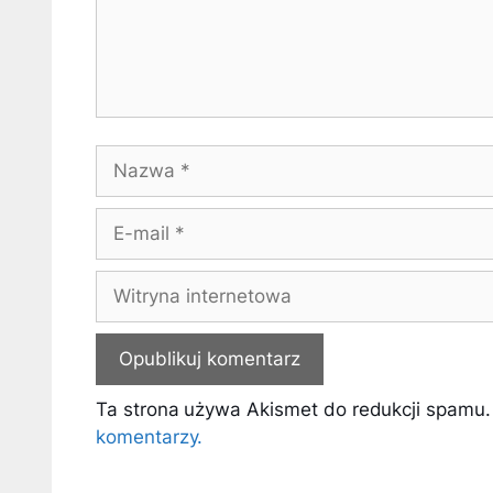
Nazwa
E-
mail
Witryna
internetowa
Ta strona używa Akismet do redukcji spamu
komentarzy.