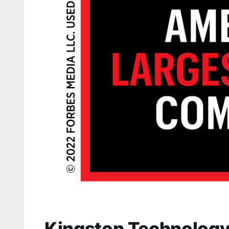
Kingston Technology 