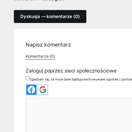
Dyskusja — komentarze (0)
Napisz komentarz
Komentarze (0)
Zaloguj poprzez sieci społecznościowe
Zgadzam się, że moje dane będą przechowywane zgodnie z polity
Komentarz