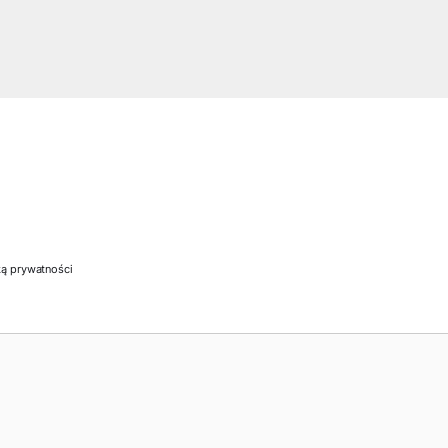
ką prywatności