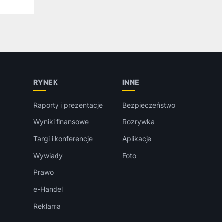
RYNEK
INNE
Raporty i prezentacje
Bezpieczeństwo
Wyniki finansowe
Rozrywka
Targi i konferencje
Aplikacje
Wywiady
Foto
Prawo
e-Handel
Reklama