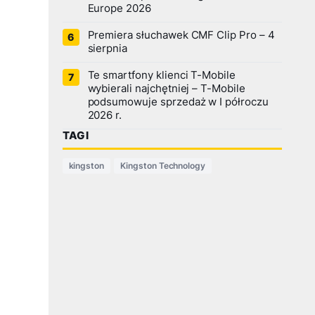
Europe 2026
Premiera słuchawek CMF Clip Pro – 4
sierpnia
Te smartfony klienci T-Mobile
wybierali najchętniej – T-Mobile
podsumowuje sprzedaż w I półroczu
2026 r.
TAGI
kingston
Kingston Technology