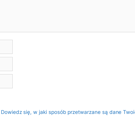
.
Dowiedz się, w jaki sposób przetwarzane są dane Twoi