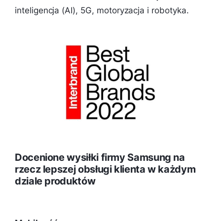
inteligencja (AI), 5G, motoryzacja i robotyka.
Docenione wysiłki firmy Samsung na
rzecz lepszej obsługi klienta w każdym
dziale produktów