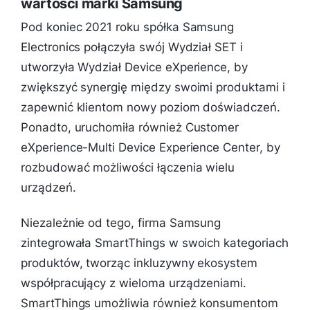
wartości marki Samsung
Pod koniec 2021 roku spółka Samsung
Electronics połączyła swój Wydział SET i
utworzyła Wydział Device eXperience, by
zwiększyć synergię między swoimi produktami i
zapewnić klientom nowy poziom doświadczeń.
Ponadto, uruchomiła również Customer
eXperience-Multi Device Experience Center, by
rozbudować możliwości łączenia wielu
urządzeń.
Niezależnie od tego, firma Samsung
zintegrowała SmartThings w swoich kategoriach
produktów, tworząc inkluzywny ekosystem
współpracujący z wieloma urządzeniami.
SmartThings umożliwia również konsumentom