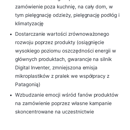
zamówienie poza kuchnię, na cały dom, w
tym pielęgnację odzieży, pielęgnację podłóg i
klimatyzację
Dostarczanie wartości zrównoważonego
rozwoju poprzez produkty (osiągnięcie
wysokiego poziomu oszczędności energii w
głównych produktach, gwarancje na silnik
Digital Inventer, zmniejszona emisja
mikroplastików z pralek we współpracy z
Patagonią)
Wzbudzanie emocji wśród fanów produktów
na zamówienie poprzez własne kampanie
skoncentrowane na uczestnictwie