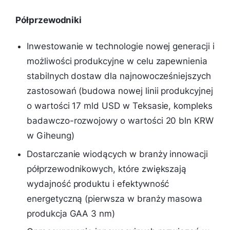
Półprzewodniki
Inwestowanie w technologie nowej generacji i
możliwości produkcyjne w celu zapewnienia
stabilnych dostaw dla najnowocześniejszych
zastosowań (budowa nowej linii produkcyjnej
o wartości 17 mld USD w Teksasie, kompleks
badawczo-rozwojowy o wartości 20 bln KRW
w Giheung)
Dostarczanie wiodących w branży innowacji
półprzewodnikowych, które zwiększają
wydajność produktu i efektywność
energetyczną (pierwsza w branży masowa
produkcja GAA 3 nm)