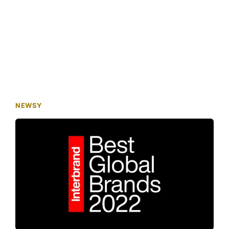
NEWSY