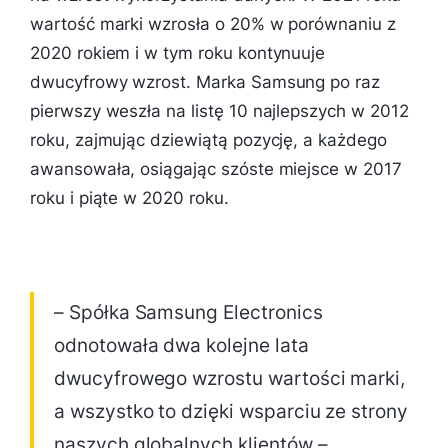
wartość marki wzrosła o 20% w porównaniu z
2020 rokiem i w tym roku kontynuuje
dwucyfrowy wzrost. Marka Samsung po raz
pierwszy weszła na listę 10 najlepszych w 2012
roku, zajmując dziewiątą pozycję, a każdego
awansowała, osiągając szóste miejsce w 2017
roku i piąte w 2020 roku.
– Spółka Samsung Electronics
odnotowała dwa kolejne lata
dwucyfrowego wzrostu wartości marki,
a wszystko to dzięki wsparciu ze strony
naszych globalnych klientów –