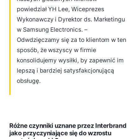
powiedział YH Lee, Wiceprezes
Wykonawczy i Dyrektor ds. Marketingu
w Samsung Electronics. –
Odwdzięczamy się za to klientom w ten
sposób, że wszyscy w firmie
konsolidujemy wysiłki, by zapewnić im
lepszą i bardziej satysfakcjonującą
obsługę.
Różne czynniki uznane przez Interbrand
jako przyczyniające się do wzrostu