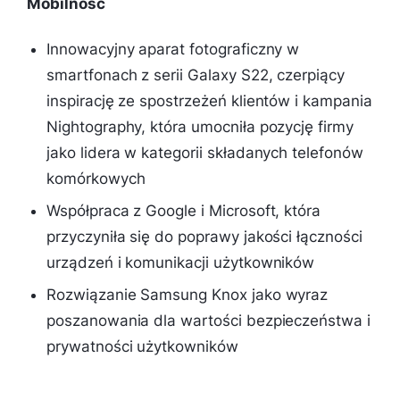
Mobilność
Innowacyjny aparat fotograficzny w
smartfonach z serii Galaxy S22, czerpiący
inspirację ze spostrzeżeń klientów i kampania
Nightography, która umocniła pozycję firmy
jako lidera w kategorii składanych telefonów
komórkowych
Współpraca z Google i Microsoft, która
przyczyniła się do poprawy jakości łączności
urządzeń i komunikacji użytkowników
Rozwiązanie Samsung Knox jako wyraz
poszanowania dla wartości bezpieczeństwa i
prywatności użytkowników