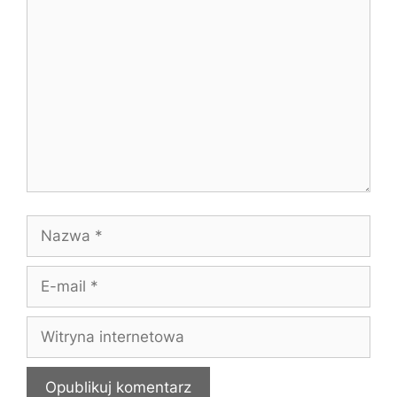
Komentarz
Nazwa
E-
mail
Witryna
internetowa