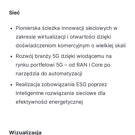
Sieć
Pionierska ścieżka innowacji sieciowych w
zakresie wirtualizacji i otwartości dzięki
doświadczeniom komercyjnym o wielkiej skali
Rozwój branży 5G dzięki wiodącemu na
rynku portfelowi 5G – od RAN i Core po
narzędzia do automatyzacji
Realizacja zobowiązania ESG poprzez
inteligentne rozwiązania sieciowe dla
efektywności energetycznej
Wizualizacja