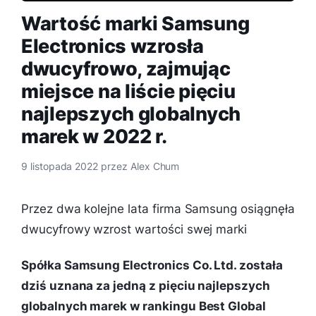
Wartość marki Samsung
Electronics wzrosła
dwucyfrowo, zajmując
miejsce na liście pięciu
najlepszych globalnych
marek w 2022 r.
9 listopada 2022
przez
Alex Chum
Przez dwa kolejne lata firma Samsung osiągnęła
dwucyfrowy wzrost wartości swej marki
Spółka Samsung Electronics Co. Ltd. została
dziś uznana za jedną z pięciu najlepszych
globalnych marek w rankingu Best Global