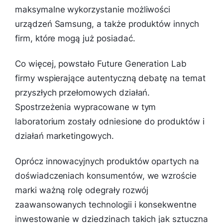
maksymalne wykorzystanie możliwości
urządzeń Samsung, a także produktów innych
firm, które mogą już posiadać.
Co więcej, powstało Future Generation Lab
firmy wspierające autentyczną debatę na temat
przyszłych przełomowych działań.
Spostrzeżenia wypracowane w tym
laboratorium zostały odniesione do produktów i
działań marketingowych.
Oprócz innowacyjnych produktów opartych na
doświadczeniach konsumentów, we wzroście
marki ważną rolę odegrały rozwój
zaawansowanych technologii i konsekwentne
inwestowanie w dziedzinach takich jak sztuczna