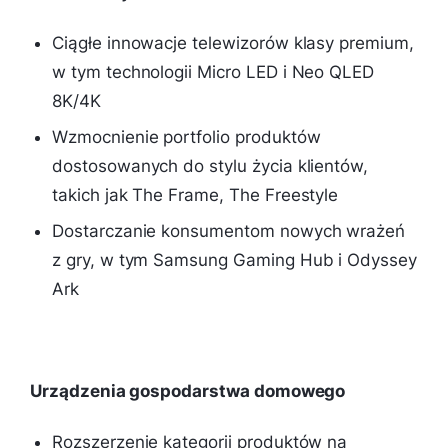
Ciągłe innowacje telewizorów klasy premium,
w tym technologii Micro LED i Neo QLED
8K/4K
Wzmocnienie portfolio produktów
dostosowanych do stylu życia klientów,
takich jak The Frame, The Freestyle
Dostarczanie konsumentom nowych wrażeń
z gry, w tym Samsung Gaming Hub i Odyssey
Ark
Urządzenia gospodarstwa domowego
Rozszerzenie kategorii produktów na