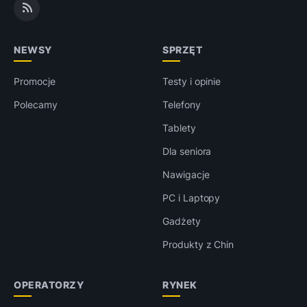
NEWSY
SPRZĘT
Promocje
Testy i opinie
Polecamy
Telefony
Tablety
Dla seniora
Nawigacje
PC i Laptopy
Gadżety
Produkty z Chin
OPERATORZY
RYNEK