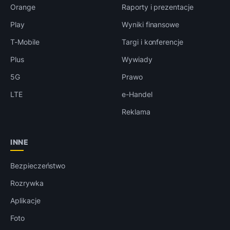
Orange
Raporty i prezentacje
Play
Wyniki finansowe
T-Mobile
Targi i konferencje
Plus
Wywiady
5G
Prawo
LTE
e-Handel
Reklama
INNE
Bezpieczeństwo
Rozrywka
Aplikacje
Foto